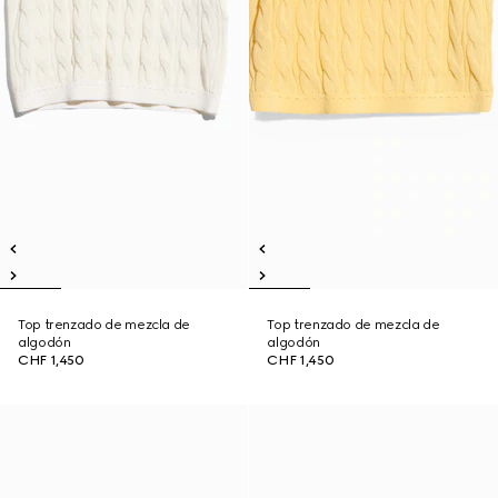
Top trenzado de mezcla de
Top trenzado de mezcla de
algodón
algodón
CHF 1,450
CHF 1,450