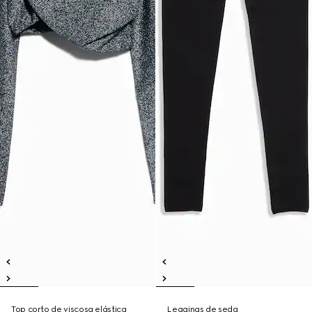
Top corto de viscosa elástica
Leggings de seda