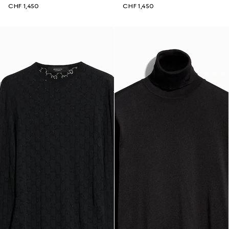
CHF 1,450
CHF 1,450