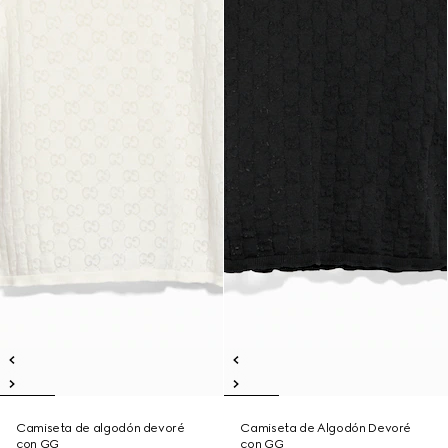
Camiseta de algodón devoré
Camiseta de Algodón Devoré
con GG
con GG