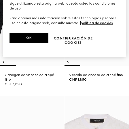
sigue utilizando esta página web, acepta usted las condiciones
de uso.
Para obtener más información sobre estas tecnologías y sobre su
uso en esta página web, consulte nuestra
política de cookies
.
OK
CONFIGURACIÓN DE
COOKIES
Cárdigan de viscosa de crepé
Vestido de viscosa de crepé fino
fino
CHF 1,850
CHF 1,850