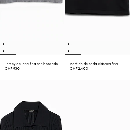
Jersey de lana fina con bordado
Vestido de seda elástica fina
CHF 930
CHF 2,400