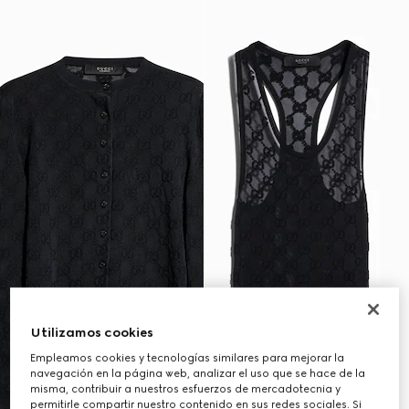
Utilizamos cookies
Empleamos cookies y tecnologías similares para mejorar la
navegación en la página web, analizar el uso que se hace de la
misma, contribuir a nuestros esfuerzos de mercadotecnia y
permitirle compartir nuestro contenido en sus redes sociales. Si