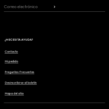
Correo electrónico
¿NECESITA AYUDA?
Contacto
Mi pedido
Preguntas Frecuentes
Desinscribirse al boletín
Mapa del sitio