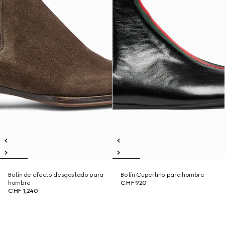
Botín de efecto desgastado para
Botín Cupertino para hombre
hombre
CHF 920
CHF 1,240