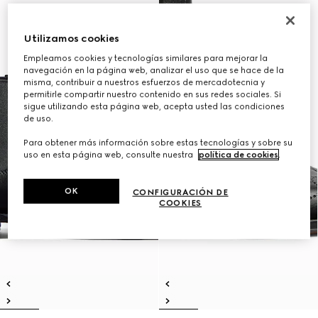
Utilizamos cookies
Empleamos cookies y tecnologías similares para mejorar la
navegación en la página web, analizar el uso que se hace de la
misma, contribuir a nuestros esfuerzos de mercadotecnia y
permitirle compartir nuestro contenido en sus redes sociales. Si
sigue utilizando esta página web, acepta usted las condiciones
de uso.
Para obtener más información sobre estas tecnologías y sobre su
uso en esta página web, consulte nuestra
política de cookies
.
OK
CONFIGURACIÓN DE
COOKIES