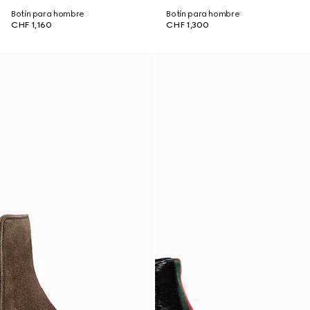
Botín para hombre
Botín para hombre
CHF 1,160
CHF 1,300