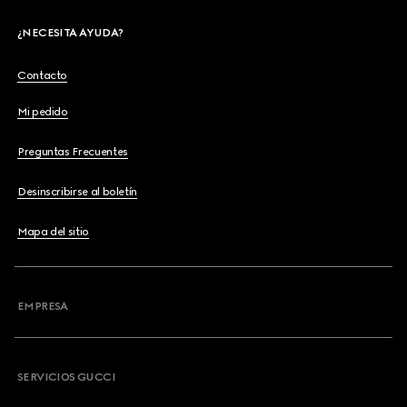
¿NECESITA AYUDA?
Contacto
Mi pedido
Preguntas Frecuentes
Desinscribirse al boletín
Mapa del sitio
EMPRESA
SERVICIOS GUCCI