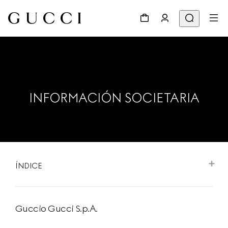
INFORMACIÓN SOCIETARIA
ÍNDICE
Guccio Gucci S.p.A.