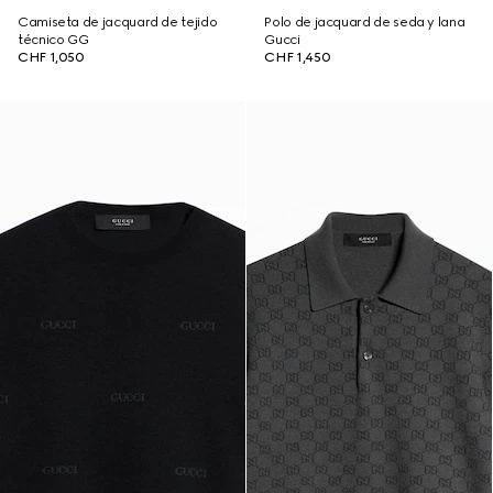
Camiseta de jacquard de tejido
Polo de jacquard de seda y lana
técnico GG
Gucci
CHF 1,050
CHF 1,450