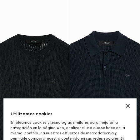
Utilizamos cookies
Empleamos cookies y tecnologías similares para mejorar la
navegación en la página web, analizar el uso que se hace de la
misma, contribuir a nuestros esfuerzos de mercadotecnia y
permitirle compartir nuestro contenido en sus redes sociales. Si