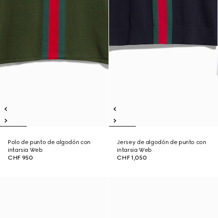
Polo de punto de algodón con
Jersey de algodón de punto con
intarsia Web
intarsia Web
CHF 950
CHF 1,050