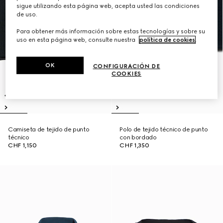
sigue utilizando esta página web, acepta usted las condiciones
de uso.
Para obtener más información sobre estas tecnologías y sobre su
uso en esta página web, consulte nuestra
política de cookies
.
OK
CONFIGURACIÓN DE
COOKIES
Camiseta de tejido de punto
Polo de tejido técnico de punto
técnico
con bordado
CHF 1,150
CHF 1,350