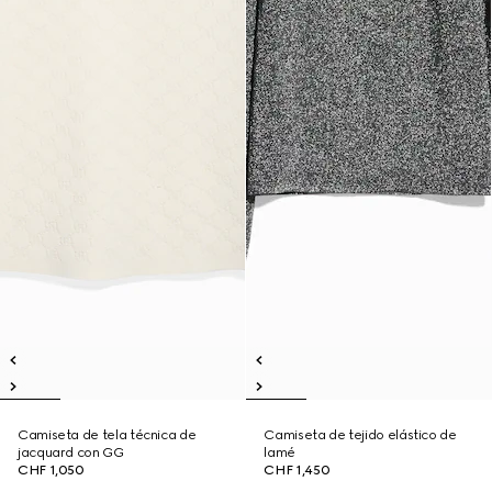
Camiseta de tela técnica de
Camiseta de tejido elástico de
jacquard con GG
lamé
CHF 1,050
CHF 1,450