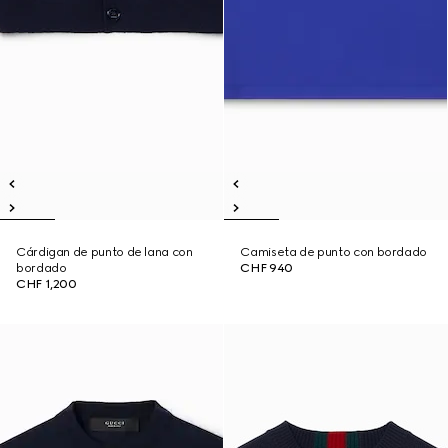
Cárdigan de punto de lana con
Camiseta de punto con bordado
bordado
CHF 940
CHF 1,200