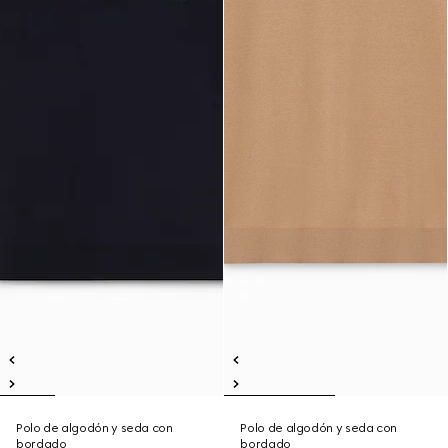
Polo de algodón y seda con
Polo de algodón y seda con
bordado
bordado