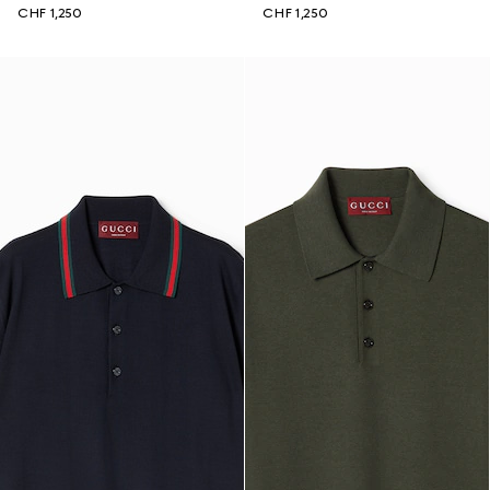
CHF 1,250
CHF 1,250