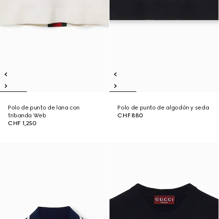
Polo de punto de lana con
Polo de punto de algodón y seda
tribanda Web
CHF 880
CHF 1,250