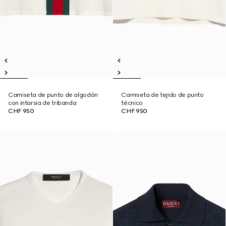
Camiseta de punto de algodón
Camiseta de tejido de punto
con intarsia de tribanda
técnico
CHF 950
CHF 950