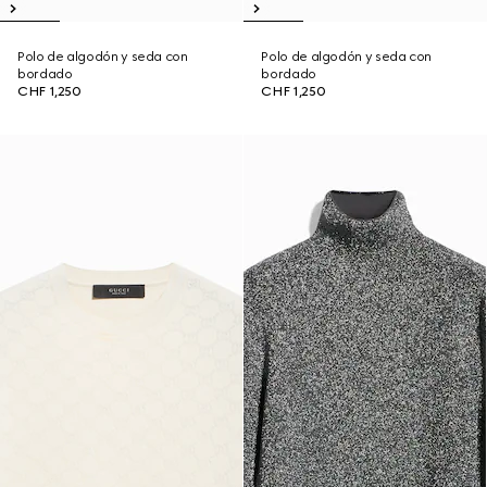
Polo de algodón y seda con
Polo de algodón y seda con
bordado
bordado
CHF 1,250
CHF 1,250