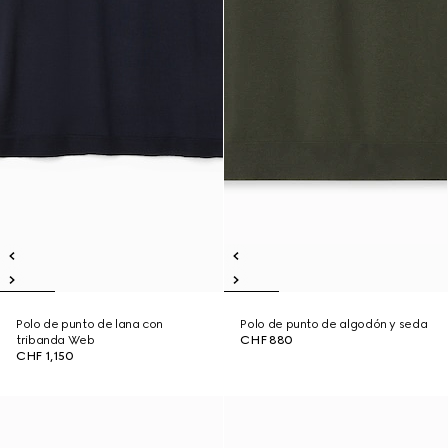
Polo de punto de lana con
Polo de punto de algodón y seda
tribanda Web
CHF 880
CHF 1,150