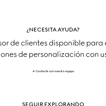
¿NECESITA AYUDA?
or de clientes disponible para e
ones de personalización con u
Contacte con nuestro equipo
SEGUIR EXPLORANDO