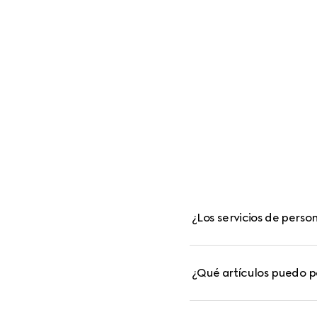
¿Los servicios de perso
¿Qué artículos puedo p