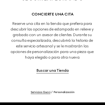
CONCIERTE UNA CITA
Reserve una cita en la tienda que prefiera para 
descubrir las opciones de estampado en relieve y 
grabado con un asesor de clientes. Durante su 
consulta especializada, descubrirá la historia de 
este servicio artesanal y se le mostrarán las 
opciones de personalización para una pieza que 
haya elegido o para otra nueva.
Buscar una Tienda
Servicios Gucci
Personalización