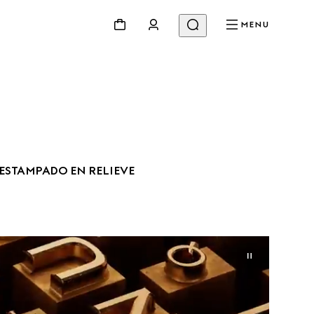
MENU
ESTAMPADO EN RELIEVE