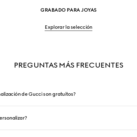
GRABADO PARA JOYAS
Explorar la selección
PREGUNTAS MÁS FRECUENTES
nalización de Gucci son gratuitos?
ersonalizar?