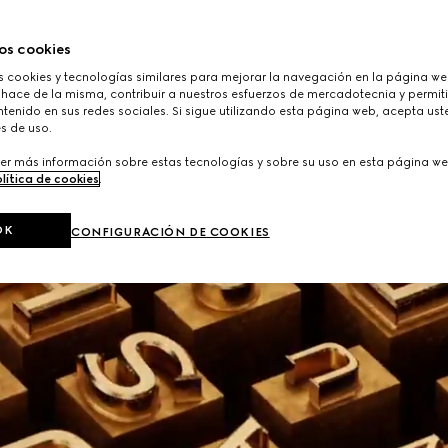
os cookies
cookies y tecnologías similares para mejorar la navegación en la página web
 hace de la misma, contribuir a nuestros esfuerzos de mercadotecnia y permiti
tenido en sus redes sociales. Si sigue utilizando esta página web, acepta ust
s de uso.
er más información sobre estas tecnologías y sobre su uso en esta página we
lítica de cookies
.
OK
CONFIGURACIÓN DE COOKIES