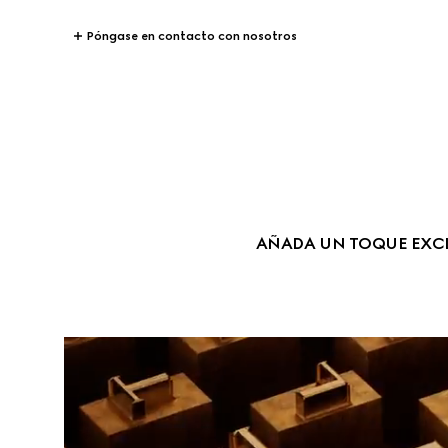
Póngase en contacto con nosotros
AÑADA UN TOQUE EXCL