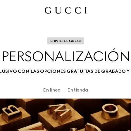
SERVICIOS GUCCI
PERSONALIZACIÓN
USIVO CON LAS OPCIONES GRATUITAS DE GRABADO Y 
En línea
En tienda