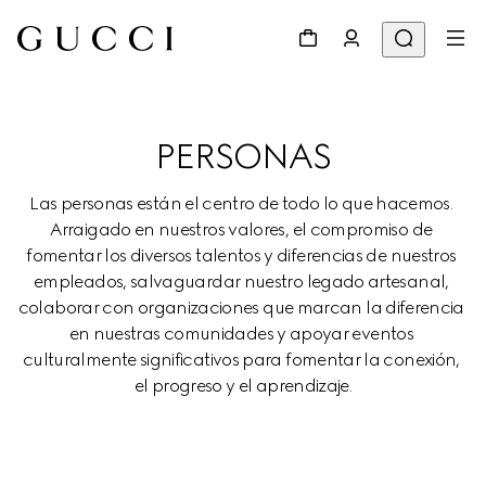
PERSONAS
Las personas están el centro de todo lo que hacemos. 
Arraigado en nuestros valores, el compromiso de 
fomentar los diversos talentos y diferencias de nuestros 
empleados, salvaguardar nuestro legado artesanal, 
colaborar con organizaciones que marcan la diferencia 
en nuestras comunidades y apoyar eventos 
culturalmente significativos para fomentar la conexión, 
el progreso y el aprendizaje.