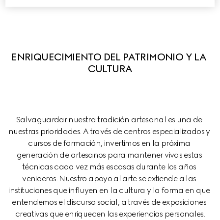
ENRIQUECIMIENTO DEL PATRIMONIO Y LA 
CULTURA
Salvaguardar nuestra tradición artesanal es una de 
nuestras prioridades. A través de centros especializados y 
cursos de formación, invertimos en la próxima 
generación de artesanos para mantener vivas estas 
técnicas cada vez más escasas durante los años 
venideros. Nuestro apoyo al arte se extiende a las 
instituciones que influyen en la cultura y la forma en que 
entendemos el discurso social, a través de exposiciones 
creativas que enriquecen las experiencias personales.