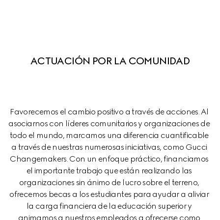
ACTUACIÓN POR LA COMUNIDAD
Favorecemos el cambio positivo a través de acciones. Al 
asociarnos con líderes comunitarios y organizaciones de 
todo el mundo, marcamos una diferencia cuantificable 
a través de nuestras numerosas iniciativas, como Gucci 
Changemakers. Con un enfoque práctico, financiamos 
el importante trabajo que están realizando las 
organizaciones sin ánimo de lucro sobre el terreno, 
ofrecemos becas a los estudiantes para ayudar a aliviar 
la carga financiera de la educación superior y 
animamos a nuestros empleados a ofrecerse como 