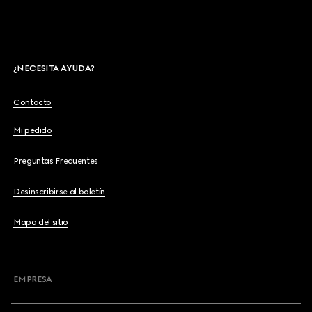
¿NECESITA AYUDA?
Contacto
Mi pedido
Preguntas Frecuentes
Desinscribirse al boletín
Mapa del sitio
EMPRESA