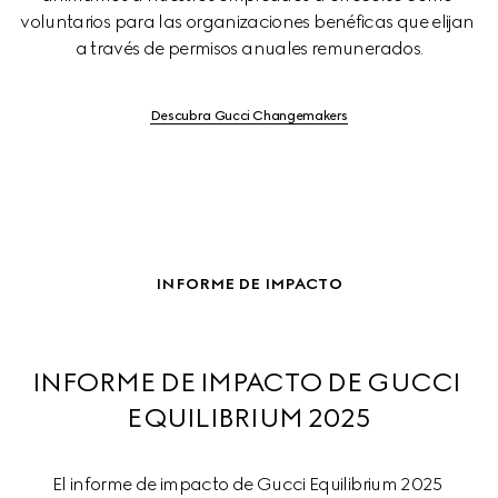
voluntarios para las organizaciones benéficas que elijan 
a través de permisos anuales remunerados.
Descubra Gucci Changemakers
INFORME DE IMPACTO
INFORME DE IMPACTO DE GUCCI 
EQUILIBRIUM 2025
El informe de impacto de Gucci Equilibrium 2025 