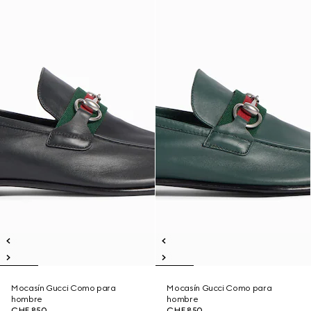
Mocasín Gucci Como para
Mocasín Gucci Como para
hombre
hombre
CHF 850
CHF 850