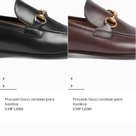
Mocasín Gucci Jordaan para
Mocasín Gucci Jordaan para
hombre
hombre
CHF 1,030
CHF 1,030