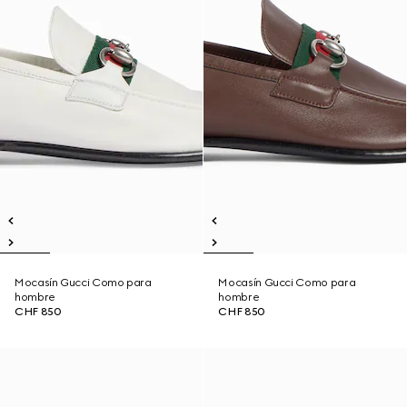
Mocasín Gucci Como para
Mocasín Gucci Como para
hombre
hombre
CHF 850
CHF 850