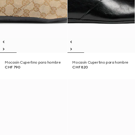
Mocasín Cupertino para hombre
Mocasín Cupertino para hombre
CHF 790
CHF 820