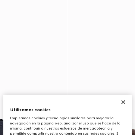
Utilizamos cookies
Empleamos cookies y tecnologías similares para mejorar la
navegación en la página web, analizar el uso que se hace de la
misma, contribuir a nuestros esfuerzos de mercadotecnia y
permitirle compartir nuestro contenido en sus redes sociales. Si