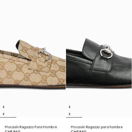
Mocasín Ragazzo Para Hombre
Mocasín Ragazzo para hombre
CHF 860
CHF 860