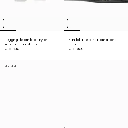
Legging de punto de nylon
Sandalia de cuña Donna para
elástico sin costuras
mujer
CHF 930
CHF 860
Novedad