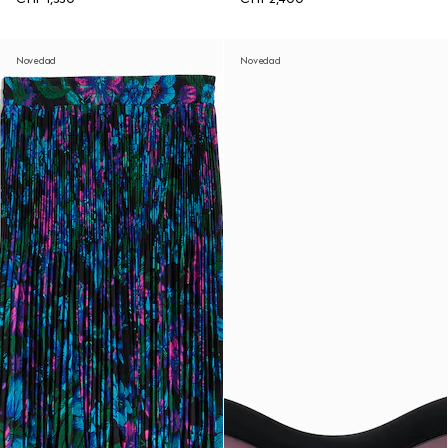
Novedad
Novedad