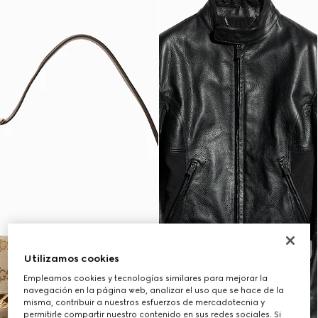
Utilizamos cookies
Empleamos cookies y tecnologías similares para mejorar la
navegación en la página web, analizar el uso que se hace de la
misma, contribuir a nuestros esfuerzos de mercadotecnia y
permitirle compartir nuestro contenido en sus redes sociales. Si