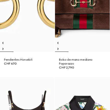
Pendientes Horsebit
Bolso de mano mediano
CHF 670
Paparazzo
CHF 2,790