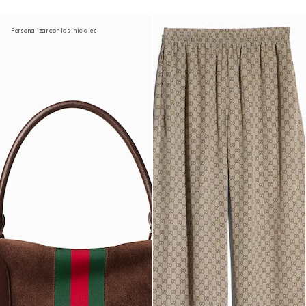
Personalizar con las iniciales