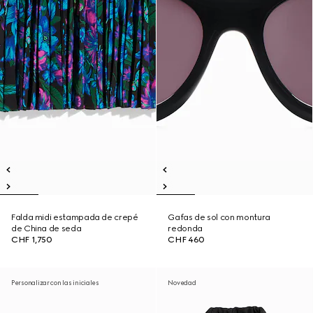
Falda midi estampada de crepé
Gafas de sol con montura
de China de seda
redonda
CHF 1,750
CHF 460
Personalizar con las iniciales
Novedad