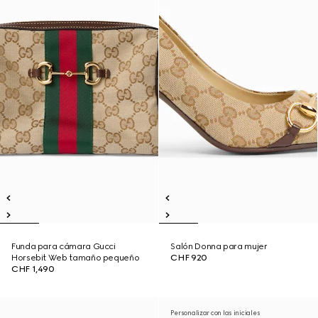
Funda para cámara Gucci
Salón Donna para mujer
Horsebit Web tamaño pequeño
CHF 920
CHF 1,490
Personalizar con las iniciales