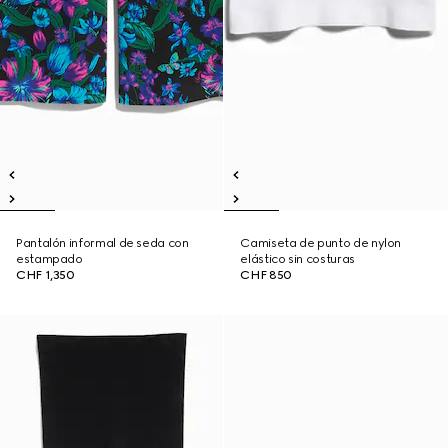
Pantalón informal de seda con
Camiseta de punto de nylon
estampado
elástico sin costuras
CHF 1,350
CHF 850