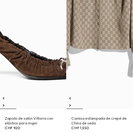
Zapato de salón Vittoria con
Camisa estampada de crepé de
elástico para mujer
China de seda
CHF 920
CHF 1,550