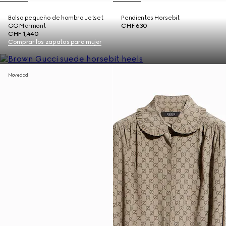
Bolso pequeño de hombro Jetset
Pendientes Horsebit
GG Marmont
CHF 630
CHF 1,440
Comprar los zapatos para mujer
Novedad