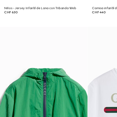
Niños - Jersey Infantil de Lana con Tribanda Web
Camisa infantil 
CHF 630
CHF 440