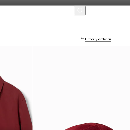
MENU
Filtrar y ordenar