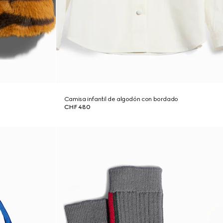
Camisa infantil de algodón con bordado
CHF 480