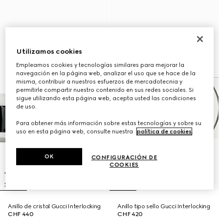
Utilizamos cookies
Empleamos cookies y tecnologías similares para mejorar la
navegación en la página web, analizar el uso que se hace de la
misma, contribuir a nuestros esfuerzos de mercadotecnia y
permitirle compartir nuestro contenido en sus redes sociales. Si
sigue utilizando esta página web, acepta usted las condiciones
de uso.
Para obtener más información sobre estas tecnologías y sobre su
uso en esta página web, consulte nuestra
política de cookies
.
OK
CONFIGURACIÓN DE
COOKIES
Anillo de cristal Gucci Interlocking
Anillo tipo sello Gucci Interlocking
CHF 440
CHF 420