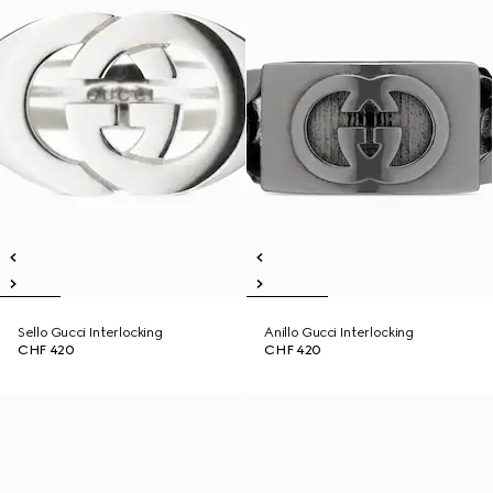
Sello Gucci Interlocking
Anillo Gucci Interlocking
CHF 420
CHF 420