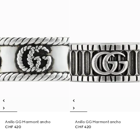
Anillo GG Marmont ancho
Anillo GG Marmont ancho
CHF 420
CHF 420