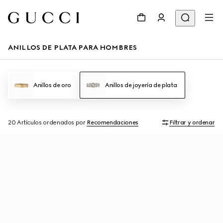
ANILLOS DE PLATA PARA HOMBRES
Anillos de oro
Anillos de joyería de plata
20 Artículos
ordenados por
Recomendaciones
Filtrar y ordenar