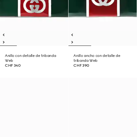
Anillo con detalle de tribanda
Anillo ancho con detalle de
Web
tribanda Web
CHF 340
CHF 390