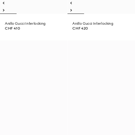
Anillo Gucci Interlocking
Anillo Gucci Interlocking
CHF 410
CHF 420