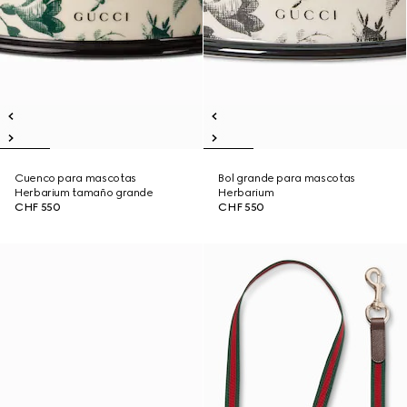
Cuenco para mascotas
Bol grande para mascotas
Herbarium tamaño grande
Herbarium
CHF 550
CHF 550