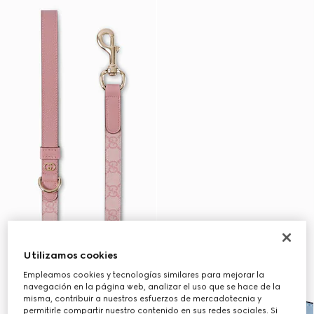
Utilizamos cookies
Empleamos cookies y tecnologías similares para mejorar la
navegación en la página web, analizar el uso que se hace de la
misma, contribuir a nuestros esfuerzos de mercadotecnia y
permitirle compartir nuestro contenido en sus redes sociales. Si