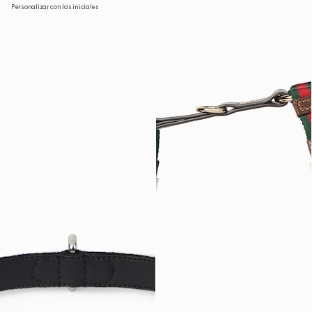
Personalizar con las iniciales