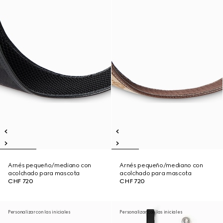
Arnés pequeño/mediano con
Arnés pequeño/mediano con
acolchado para mascota
acolchado para mascota
CHF 720
CHF 720
Personalizar con las iniciales
Personalizar con las iniciales