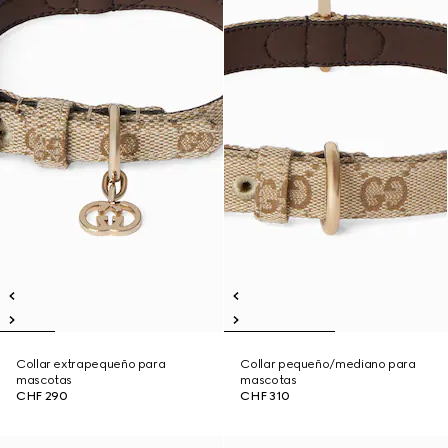
Collar extrapequeño para
Collar pequeño/mediano para
mascotas
mascotas
CHF 290
CHF 310