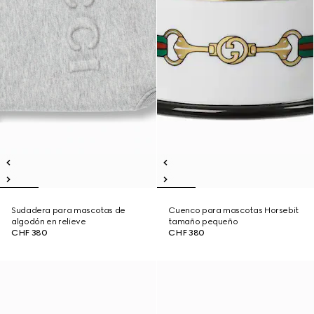
Sudadera para mascotas de
Cuenco para mascotas Horsebit
algodón en relieve
tamaño pequeño
CHF 380
CHF 380