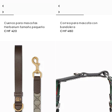
Cuenco para mascotas
Correa para mascota con
Herbarium tamaño pequeño
bandolera
CHF 420
CHF 480