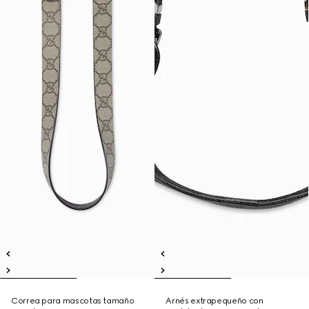
Correa para mascotas tamaño
Arnés extrapequeño con