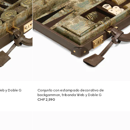
Web y Doble G
Conjunto con estampado decorativo de
backgammon, tribanda Web y Doble G
CHF 2,590