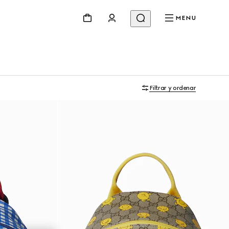
MENU
Filtrar y ordenar