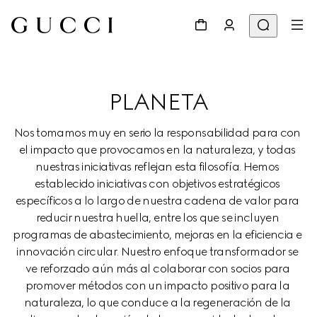
PLANETA
Nos tomamos muy en serio la responsabilidad para con 
el impacto que provocamos en la naturaleza, y todas 
nuestras iniciativas reflejan esta filosofía. Hemos 
establecido iniciativas con objetivos estratégicos 
específicos a lo largo de nuestra cadena de valor para 
reducir nuestra huella, entre los que se incluyen 
programas de abastecimiento, mejoras en la eficiencia e 
innovación circular. Nuestro enfoque transformador se 
ve reforzado aún más al colaborar con socios para 
promover métodos con un impacto positivo para la 
naturaleza, lo que conduce a la regeneración de la 