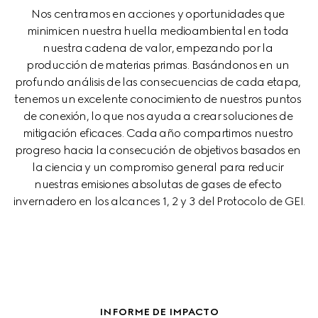
Nos centramos en acciones y oportunidades que 
minimicen nuestra huella medioambiental en toda 
nuestra cadena de valor, empezando por la 
producción de materias primas. Basándonos en un 
profundo análisis de las consecuencias de cada etapa, 
tenemos un excelente conocimiento de nuestros puntos 
de conexión, lo que nos ayuda a crear soluciones de 
mitigación eficaces. Cada año compartimos nuestro 
progreso hacia la consecución de objetivos basados en 
la ciencia y un compromiso general para reducir 
nuestras emisiones absolutas de gases de efecto 
invernadero en los alcances 1, 2 y 3 del Protocolo de GEI.
INFORME DE IMPACTO