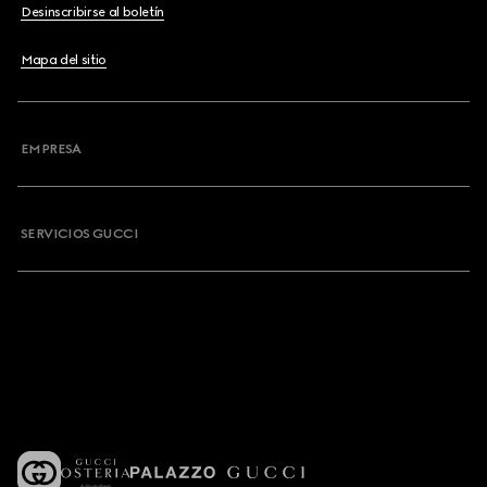
Desinscribirse al boletín
Mapa del sitio
EMPRESA
SERVICIOS GUCCI