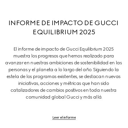
INFORME DE IMPACTO DE GUCCI 
EQUILIBRIUM 2025
El informe de impacto de Gucci Equilibrium 2025 
muestra los progresos que hemos realizado para 
avanzar en nuestras ambiciones de sostenibilidad en las 
personas y el planeta a lo largo del año. Siguiendo la 
estela de los programas existentes, se destacan nuevas 
iniciativas, acciones y métricas que han sido 
catalizadores de cambios positivos en toda nuestra 
comunidad global Gucci y más allá.
Leer el informe