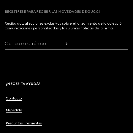
REGÍSTRESE PARA RECIBIR LAS NOVEDADES DE GUCCI
Reciba actualizaciones exclusivas sobre el lanzamiento de la colección,
comunicaciones personalizadas y las últimas noticias de la Firma.
Correo electrónico
¿NECESITA AYUDA?
Contacto
Mi pedido
Preguntas Frecuentes