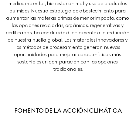
medioambiental, bienestar animal y uso de productos 
químicos. Nuestra estrategia de abastecimiento para 
aumentar las materias primas de menor impacto, como 
las opciones recicladas, orgánicas, regenerativas y 
certificadas, ha conducido directamente a la reducción 
de nuestra huella global. Los materiales innovadores y 
los métodos de procesamiento generan nuevas 
oportunidades para mejorar características más 
sostenibles en comparación con las opciones 
tradicionales.
FOMENTO DE LA ACCIÓN CLIMÁTICA