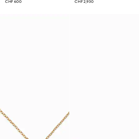
CHF 600
CHF 2,930