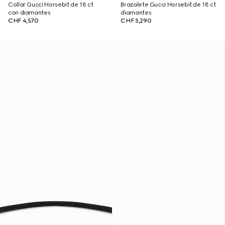
Collar Gucci Horsebit de 18 ct
Brazalete Gucci Horsebit de 18 ct
con diamantes
diamantes
CHF 4,570
CHF 5,290