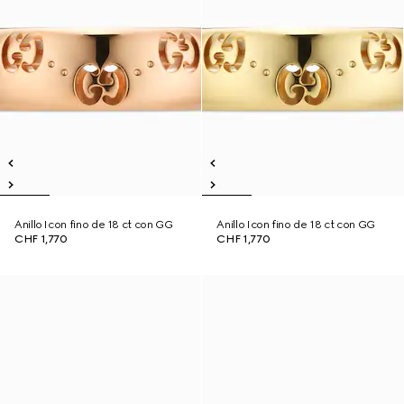
Anillo Icon fino de 18 ct con GG
Anillo Icon fino de 18 ct con GG
CHF 1,770
CHF 1,770