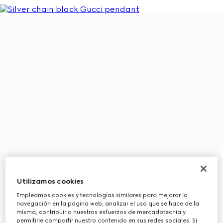
Utilizamos cookies
Empleamos cookies y tecnologías similares para mejorar la
navegación en la página web, analizar el uso que se hace de la
misma, contribuir a nuestros esfuerzos de mercadotecnia y
permitirle compartir nuestro contenido en sus redes sociales. Si