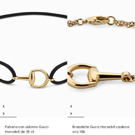
Pulsera con adorno Gucci
Brazalete Gucci Horsebit cadena
Horsebit de 18 ct
oro 18k