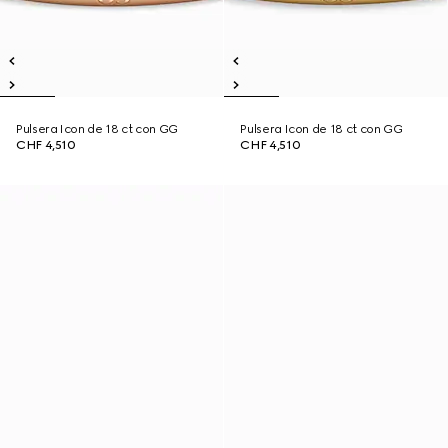
Pulsera Icon de 18 ct con GG
Pulsera Icon de 18 ct con GG
CHF 4,510
CHF 4,510