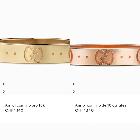
Anillo Icon fino oro 18k
Anillo Icon fino de 18 quilates
CHF 1,140
CHF 1,140