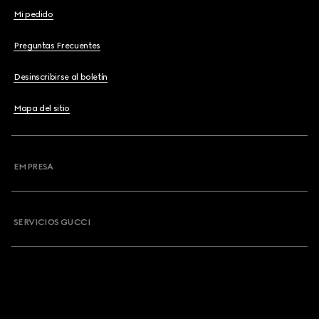
Mi pedido
Preguntas Frecuentes
Desinscribirse al boletín
Mapa del sitio
EMPRESA
SERVICIOS GUCCI