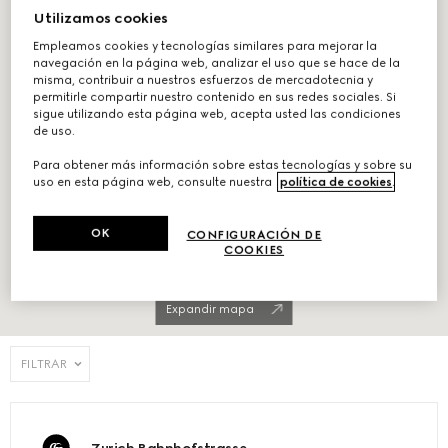
Utilizamos cookies
Empleamos cookies y tecnologías similares para mejorar la
navegación en la página web, analizar el uso que se hace de la
misma, contribuir a nuestros esfuerzos de mercadotecnia y
permitirle compartir nuestro contenido en sus redes sociales. Si
sigue utilizando esta página web, acepta usted las condiciones
de uso.
Para obtener más información sobre estas tecnologías y sobre su
uso en esta página web, consulte nuestra
política de cookies
.
OK
CONFIGURACIÓN DE
COOKIES
Expandir mapa
FILTRAR