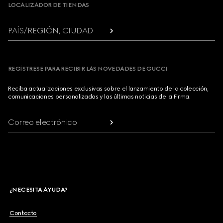
LOCALIZADOR DE TIENDAS
PAÍS/REGIÓN, CIUDAD
REGÍSTRESE PARA RECIBIR LAS NOVEDADES DE GUCCI
Reciba actualizaciones exclusivas sobre el lanzamiento de la colección,
comunicaciones personalizadas y las últimas noticias de la Firma.
Correo electrónico
¿NECESITA AYUDA?
Contacto