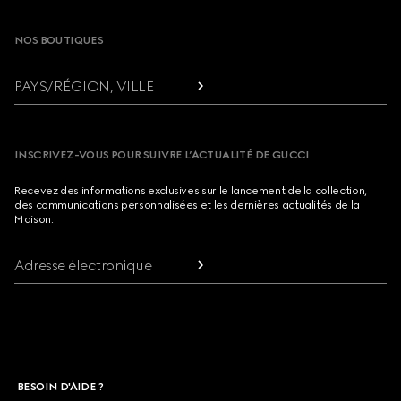
NOS BOUTIQUES
PAYS/RÉGION, VILLE
INSCRIVEZ-VOUS POUR SUIVRE L’ACTUALITÉ DE GUCCI
Recevez des informations exclusives sur le lancement de la collection,
des communications personnalisées et les dernières actualités de la
Maison.
Adresse électronique
BESOIN D'AIDE ?