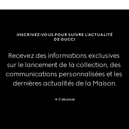
INSCRIVEZ-VOUS POUR SUIVRE L’ACTUALITÉ
DE GUCCI
Recevez des informations exclusives 
sur le lancement de la collection, des 
communications personnalisées et les 
dernières actualités de la Maison.
S’abonner
Footer