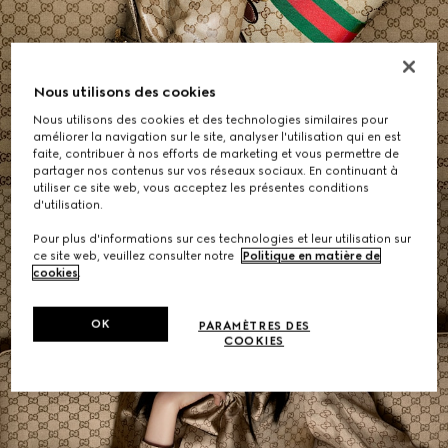
Sacs Épaule Femme
Nous utilisons des cookies
Nous utilisons des cookies et des technologies similaires pour
ACHETER
améliorer la navigation sur le site, analyser l'utilisation qui en est
faite, contribuer à nos efforts de marketing et vous permettre de
partager nos contenus sur vos réseaux sociaux. En continuant à
utiliser ce site web, vous acceptez les présentes conditions
d'utilisation.
Pour plus d'informations sur ces technologies et leur utilisation sur
ce site web, veuillez consulter notre
Politique en matière de
cookies
.
OK
PARAMÈTRES DES
COOKIES