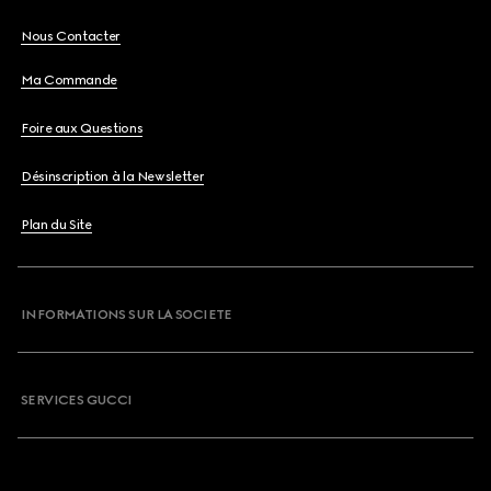
Nous Contacter
Ma Commande
Foire aux Questions
Désinscription à la Newsletter
Plan du Site
INFORMATIONS SUR LA SOCIETE
SERVICES GUCCI