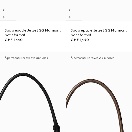
Sac à épaule Jetset GG Marmont
Sac à épaule Jetset GG Marmont
petit format
petit format
CHF 1,440
CHF 1,440
À personnaliser avec vos initiales
À personnaliser avec vos initiales