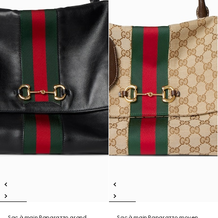
Sac à main Paparazzo grand
Sac à main Paparazzo moyen