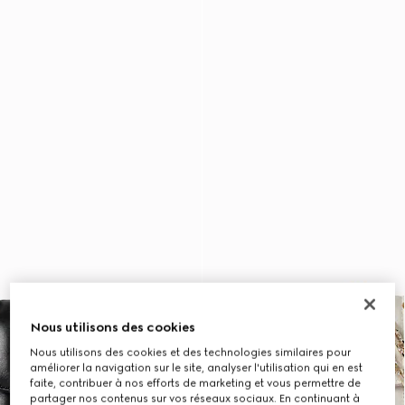
Nous utilisons des cookies
Nous utilisons des cookies et des technologies similaires pour
améliorer la navigation sur le site, analyser l'utilisation qui en est
faite, contribuer à nos efforts de marketing et vous permettre de
partager nos contenus sur vos réseaux sociaux. En continuant à