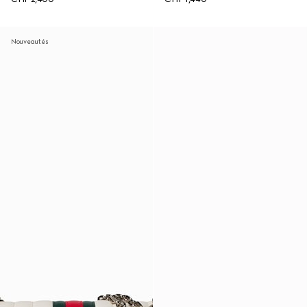
Nouveautés