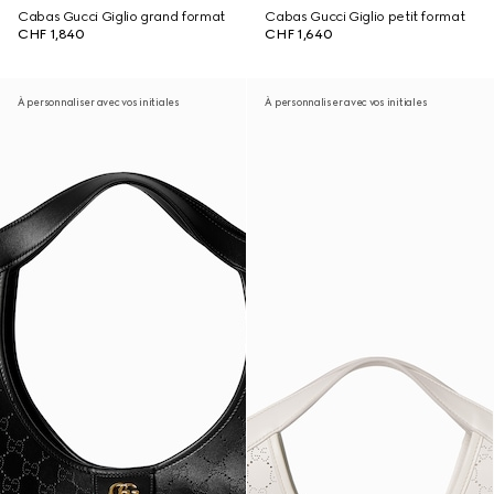
Cabas Gucci Giglio grand format
Cabas Gucci Giglio petit format
CHF 1,840
CHF 1,640
À personnaliser avec vos initiales
À personnaliser avec vos initiales