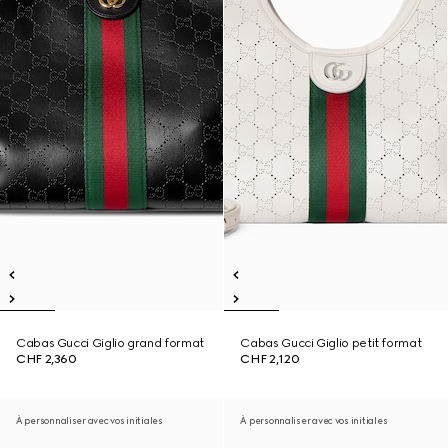
Cabas Gucci Giglio grand format
Cabas Gucci Giglio petit format
CHF 2,360
CHF 2,120
À personnaliser avec vos initiales
À personnaliser avec vos initiales