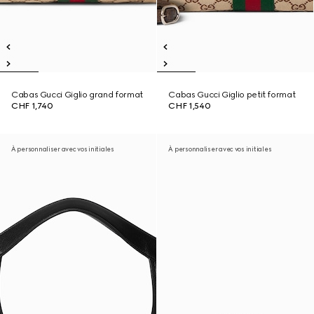
Cabas Gucci Giglio grand format
Cabas Gucci Giglio petit format
CHF 1,740
CHF 1,540
À personnaliser avec vos initiales
À personnaliser avec vos initiales