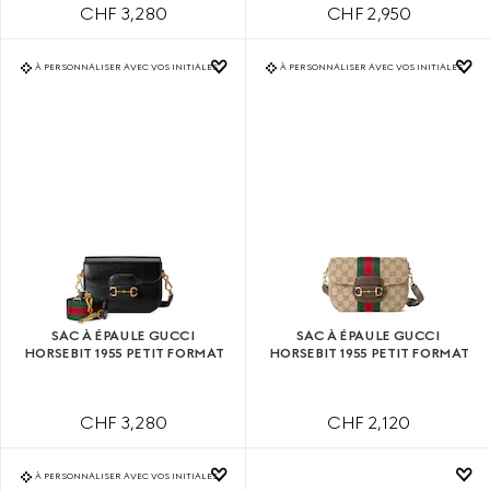
CHF 3,280
CHF 2,950
À PERSONNALISER AVEC VOS INITIALES
À PERSONNALISER AVEC VOS INITIALES
SAC À ÉPAULE GUCCI
SAC À ÉPAULE GUCCI
HORSEBIT 1955 PETIT FORMAT
HORSEBIT 1955 PETIT FORMAT
CHF 3,280
CHF 2,120
À PERSONNALISER AVEC VOS INITIALES