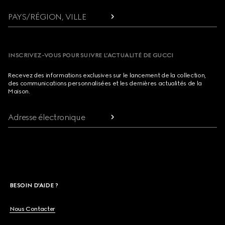
PAYS/RÉGION, VILLE
INSCRIVEZ-VOUS POUR SUIVRE L’ACTUALITÉ DE GUCCI
Recevez des informations exclusives sur le lancement de la collection,
des communications personnalisées et les dernières actualités de la
Maison.
Adresse électronique
BESOIN D'AIDE ?
Nous Contacter