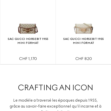
SAC GUCCI HORSEBIT 1955
SAC GUCCI HORSEBIT 1955
MINI FORMAT
MINI FORMAT
CHF 1,170
CHF 820
CRAFTING AN ICON
Le modèle a traversé les époques depuis 1955,
grâce au savoir-faire exceptionnel qu’il incarne et à