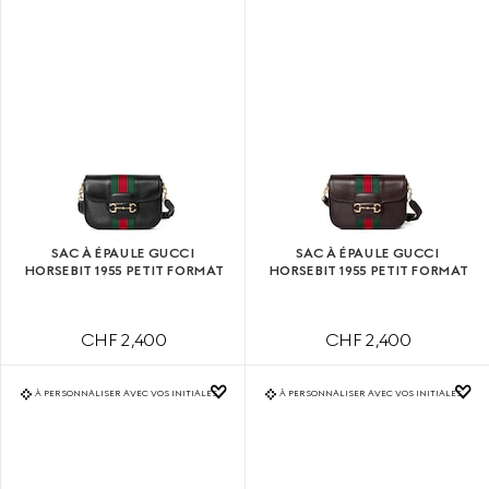
SAC À ÉPAULE GUCCI
SAC À ÉPAULE GUCCI
HORSEBIT 1955 PETIT FORMAT
HORSEBIT 1955 PETIT FORMAT
CHF 2,400
CHF 2,400
À PERSONNALISER AVEC VOS INITIALES
À PERSONNALISER AVEC VOS INITIALES