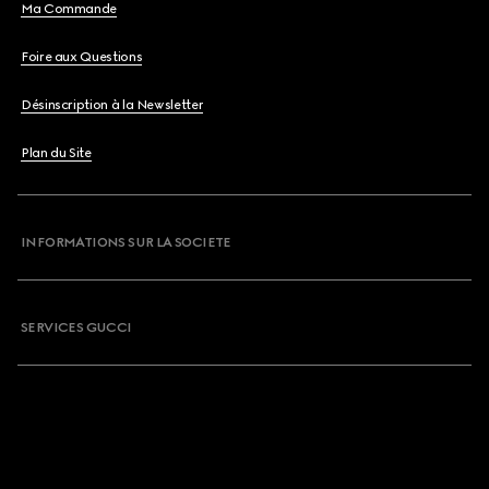
Ma Commande
Foire aux Questions
Désinscription à la Newsletter
Plan du Site
INFORMATIONS SUR LA SOCIETE
SERVICES GUCCI