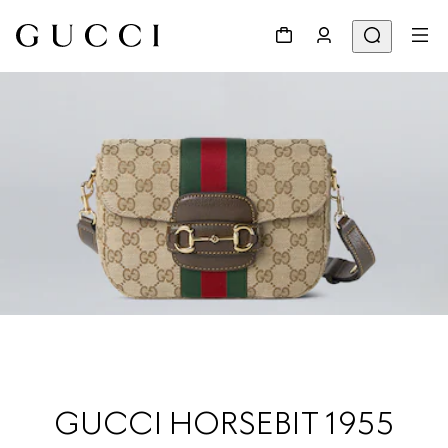
GUCCI HORSEBIT 1955