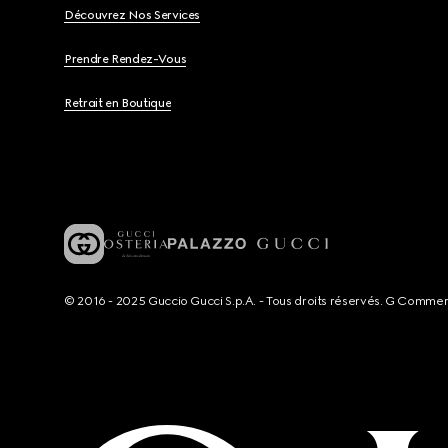
Découvrez Nos Services
Prendre Rendez-Vous
Retrait en Boutique
© 2016 - 2025 Guccio Gucci S.p.A. - Tous droits réservés. G Comme