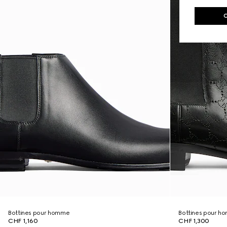
Bottines pour homme
Bottines pour h
CHF 1,160
CHF 1,300