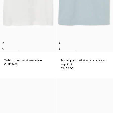
T-shirt pour bébé en coton
T-shirt pour bébé en coton avec
CHF 240
imprimé
CHF 180