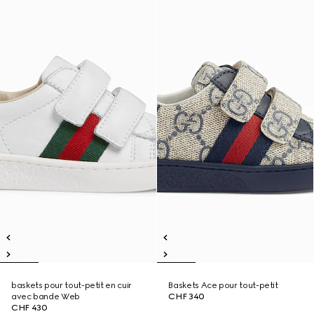
baskets pour tout-petit en cuir
Baskets Ace pour tout-petit
avec bande Web
CHF 340
CHF 430