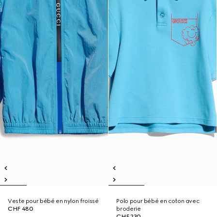
Veste pour bébé en nylon froissé
Polo pour bébé en coton avec
CHF 480
broderie
CHF 230