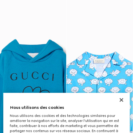
Nous utilisons des cookies
Nous utilisons des cookies et des technologies similaires pour
améliorer la navigation sur le site, analyser l'utilisation qui en est
faite, contribuer à nos efforts de marketing et vous permettre de
partager nos contenus sur vos réseaux sociaux. En continuant à