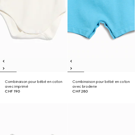
Combinaison pour bébé en coton
Combinaison pour bébé en coton
avec imprimé
avec broderie
CHF 190
CHF 280