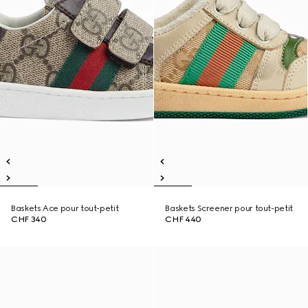
Baskets Ace pour tout-petit
Baskets Screener pour tout-petit
CHF 340
CHF 440