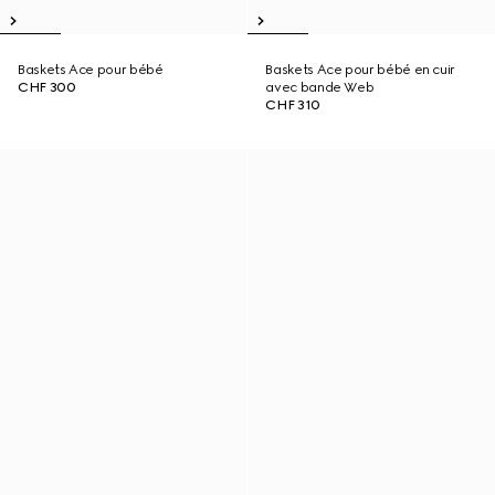
Baskets Ace pour bébé
Baskets Ace pour bébé en cuir
CHF 300
avec bande Web
CHF 310