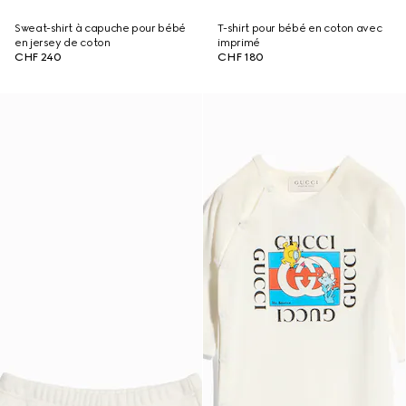
Sweat-shirt à capuche pour bébé
T-shirt pour bébé en coton avec
en jersey de coton
imprimé
CHF 240
CHF 180