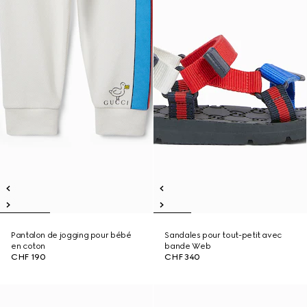
Pantalon de jogging pour bébé
Sandales pour tout-petit avec
en coton
bande Web
CHF 190
CHF 340