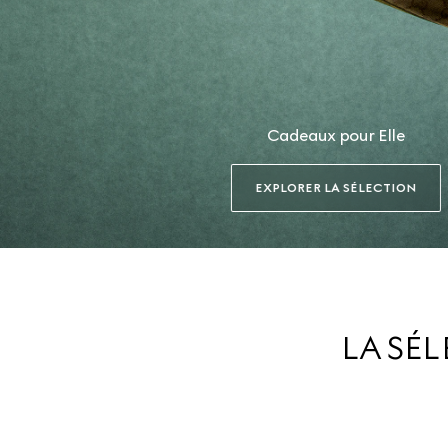
Cadeaux pour Elle
EXPLORER LA SÉLECTION
LA SÉ