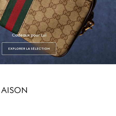
Cadeaux pour Lui
EXPLORER LA SÉLECTION
MAISON