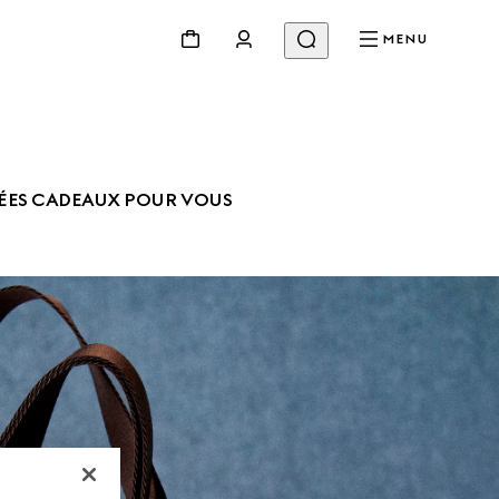
MENU
ÉES CADEAUX POUR VOUS 