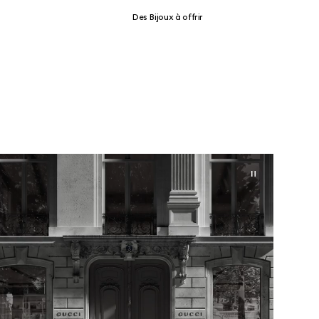
Des Bijoux à offrir