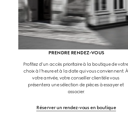
PRENDRE RENDEZ-VOUS
Profitez d’un accès prioritaire à la boutique de votre
choix à l’heure et à la date qui vous conviennent. À
votre arrivée, votre conseiller clientèle vous 
présentera une sélection de pièces à essayer et 
associer.
Réserver un rendez-vous en boutique