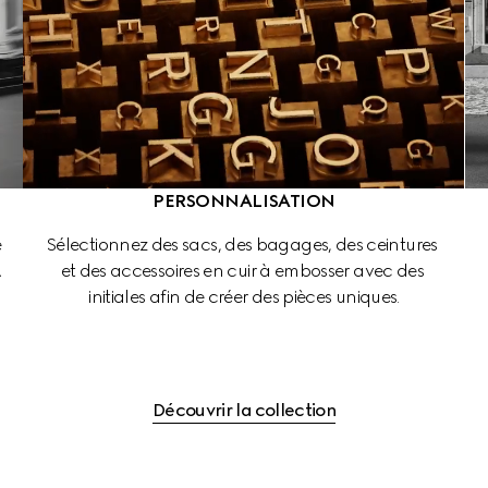
PERSONNALISATION
 
Sélectionnez des sacs, des bagages, des ceintures 
 
et des accessoires en cuir à embosser avec des 
initiales afin de créer des pièces uniques.
Découvrir la collection