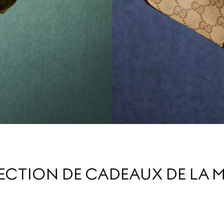
LECTION DE CADEAUX DE LA 