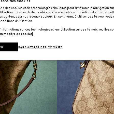
isons des cookies
ons des cookies et des technologies similaires pour améliorer la navigation sur 
utilisation qui en est faite, contribuer à nos efforts de marketing et vous permet
s contenus sur vos réseaux sociaux. En continuant à utiliser ce site web, vous
onditions d'utilisation.
'informations sur ces technologies et leur utilisation sur ce site web, veuillez co
 en matière de cookies
.
OK
PARAMÈTRES DES COOKIES