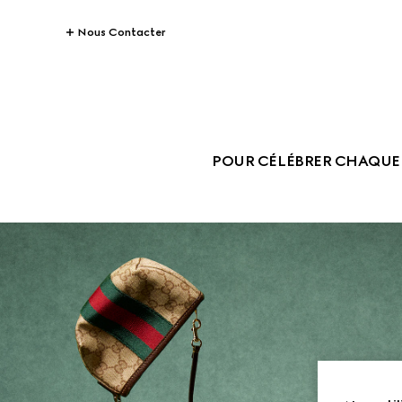
Nous Contacter
POUR CÉLÉBRER CHAQUE 