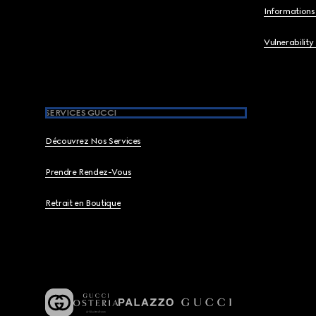
Informations 
Vulnerability
SERVICES GUCCI
Découvrez Nos Services
Prendre Rendez-Vous
Retrait en Boutique