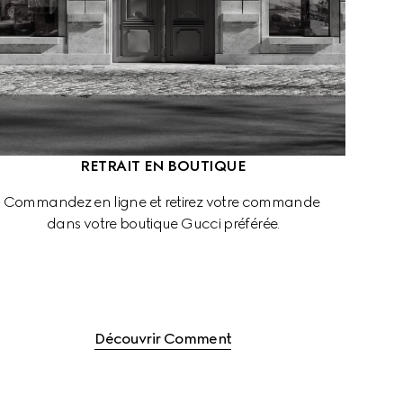
RETRAIT EN BOUTIQUE
Commandez en ligne et retirez votre commande 
dans votre boutique Gucci préférée.
Découvrir Comment