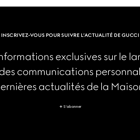
INSCRIVEZ-VOUS POUR SUIVRE L’ACTUALITÉ DE GUCCI
nformations exclusives sur le la
 des communications personnali
ernières actualités de la Maiso
S’abonner