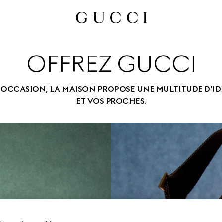
OFFREZ GUCCI
OCCASION, LA MAISON PROPOSE UNE MULTITUDE D’ID
ET VOS PROCHES.