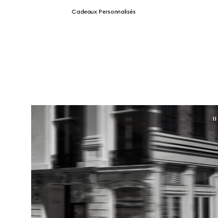
Cadeaux Personnalisés