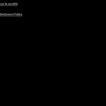
sur la société
 Disclosure Policy