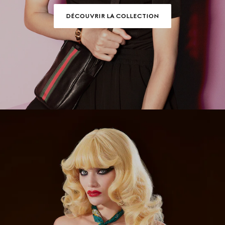
DÉCOUVRIR LA COLLECTION