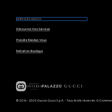
SERVICES GUCCI
Découvrez Nos Services
Prendre Rendez-Vous
Retrait en Boutique
© 2016 - 2025 Guccio Gucci S.p.A. - Tous droits réservés. G Comme