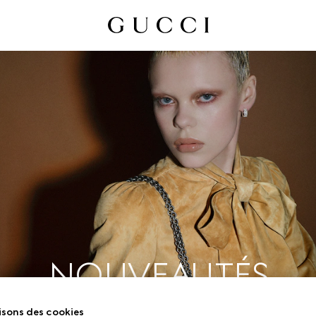
NOUVEAUTÉS
isons des cookies