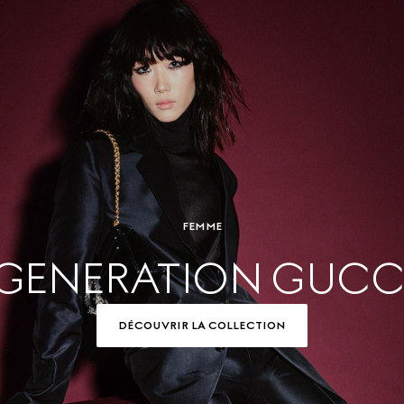
FEMME
GENERATION GUCC
DÉCOUVRIR LA COLLECTION