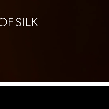
F SILK