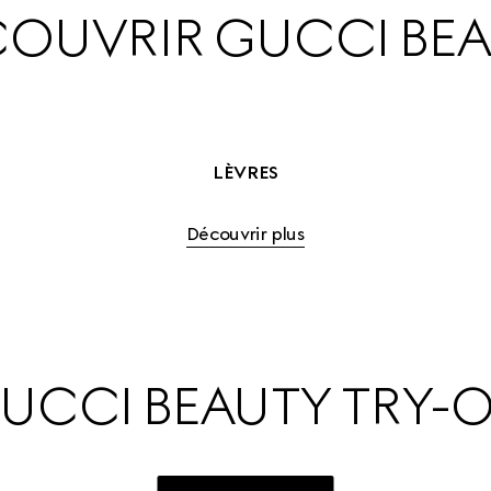
OUVRIR GUCCI BE
LÈVRES
Découvrir plus
UCCI BEAUTY TRY-