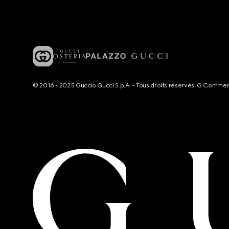
© 2016 - 2025 Guccio Gucci S.p.A. - Tous droits réservés. G Comme