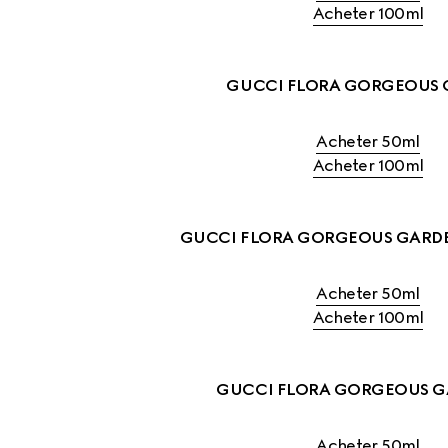
Acheter 100ml
GUCCI FLORA GORGEOUS 
Acheter 50ml
Acheter 100ml
GUCCI FLORA GORGEOUS GARDE
Acheter 50ml
Acheter 100ml
GUCCI FLORA GORGEOUS G
Acheter 50ml