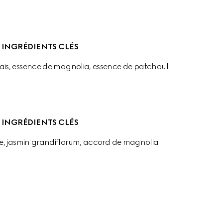
INGRÉDIENTS CLÉS
is, essence de magnolia, essence de patchouli
INGRÉDIENTS CLÉS
, jasmin grandiflorum, accord de magnolia