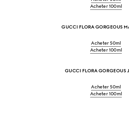
Acheter 100ml
GUCCI FLORA GORGEOUS M
Acheter 50ml
Acheter 100ml
GUCCI FLORA GORGEOUS 
Acheter 50ml
Acheter 100ml