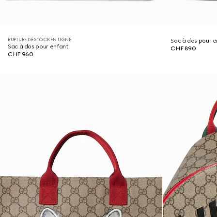
RUPTURE DE STOCK EN LIGNE
Sac à dos pour e
Sac à dos pour enfant
CHF 890
CHF 960