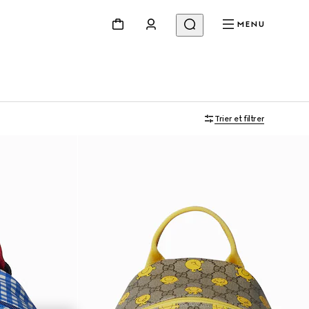
MENU
Trier et filtrer