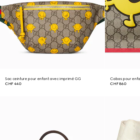
Sac ceinture pour enfant avec imprimé GG
Cabas pour enfa
CHF 440
CHF 860