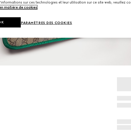
'informations sur ces technologies et leur utilisation sur ce site web, veuillez co
 en matière de cookies
.
OK
PARAMÈTRES DES COOKIES