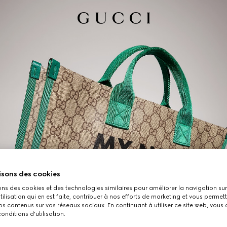
isons des cookies
ons des cookies et des technologies similaires pour améliorer la navigation sur 
utilisation qui en est faite, contribuer à nos efforts de marketing et vous permet
s contenus sur vos réseaux sociaux. En continuant à utiliser ce site web, vous
onditions d'utilisation.