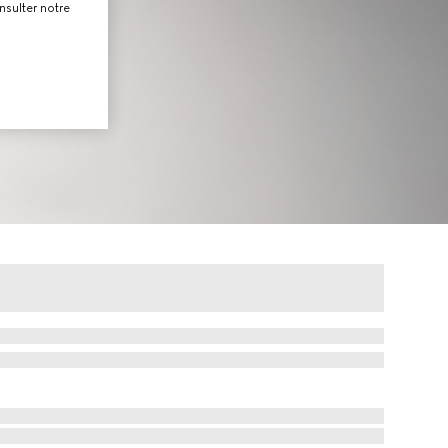
nsulter notre