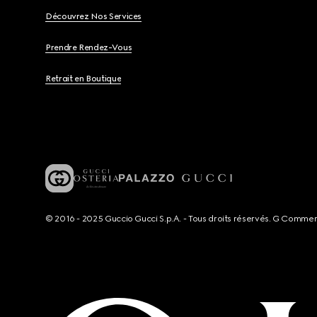
Découvrez Nos Services
Prendre Rendez-Vous
Retrait en Boutique
© 2016 - 2025 Guccio Gucci S.p.A. - Tous droits réservés. G Comme