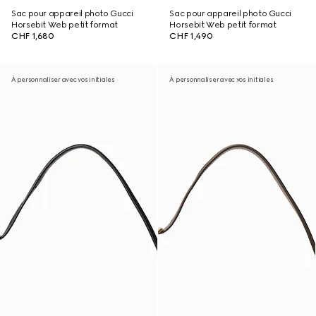
Sac pour appareil photo Gucci
Sac pour appareil photo Gucci
Horsebit Web petit format
Horsebit Web petit format
CHF 1,680
CHF 1,490
À personnaliser avec vos initiales
À personnaliser avec vos initiales