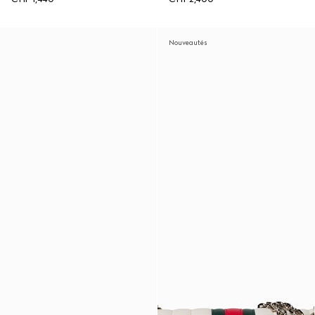
Nouveautés