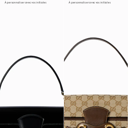
À personnaliser avec vos initiales
À personnaliser avec vos initiales