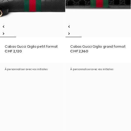
Cabas Gucci Giglio petit format
Cabas Gucci Giglio grand format
CHF 2,120
CHF 2,360
À personnaliser avec vos initiales
À personnaliser avec vos initiales