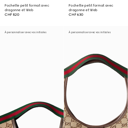
Pochette petit format avec
Pochette petit format avec
dragonne et Web
dragonne et Web
CHF 820
CHF 630
À personnaliser avec vos initiales
À personnaliser avec vos initiales