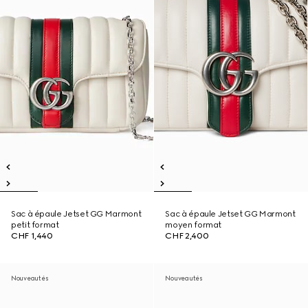
Sac à épaule Jetset GG Marmont
Sac à épaule Jetset GG Marmont
petit format
moyen format
CHF 1,440
CHF 2,400
Nouveautés
Nouveautés