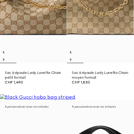
Sac à épaule Lady Lunetta Chain
Sac à épaule Lady Lunetta Chain
petit format
moyen format
CHF 1,490
CHF 1,830
À personnaliser avec vos initiales
À personnaliser avec vos initiales