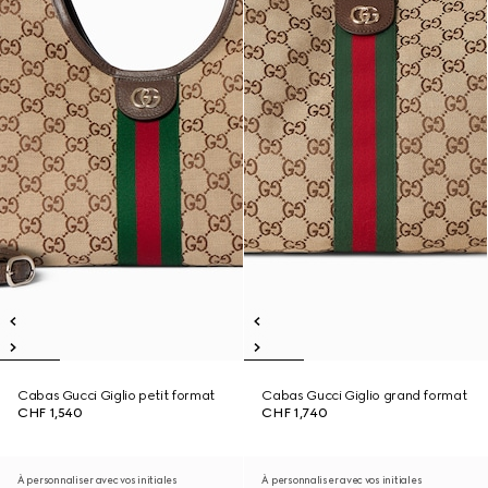
Cabas Gucci Giglio petit format
Cabas Gucci Giglio grand format
CHF 1,540
CHF 1,740
À personnaliser avec vos initiales
À personnaliser avec vos initiales