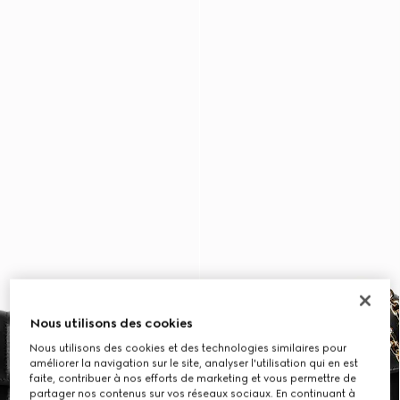
Nous utilisons des cookies
Nous utilisons des cookies et des technologies similaires pour
améliorer la navigation sur le site, analyser l'utilisation qui en est
faite, contribuer à nos efforts de marketing et vous permettre de
partager nos contenus sur vos réseaux sociaux. En continuant à