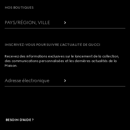
NOS BOUTIQUES
PAYS/RÉGION, VILLE
INSCRIVEZ-VOUS POUR SUIVRE L’ACTUALITÉ DE GUCCI
Recevez des informations exclusives sur le lancement de la collection,
des communications personnalisées et les dernières actualités de la
Maison.
Adresse électronique
BESOIN D'AIDE ?