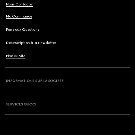
Nous Contacter
Ma Commande
Foire aux Questions
Désinscription à la Newsletter
Plan du Site
INFORMATIONS SUR LA SOCIETE
SERVICES GUCCI