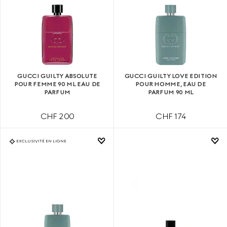
GUCCI GUILTY ABSOLUTE
GUCCI GUILTY LOVE EDITION
POUR FEMME 90 ML EAU DE
POUR HOMME, EAU DE
PARFUM
PARFUM 90 ML
CHF 200
CHF 174
EXCLUSIVITÉ EN LIGNE