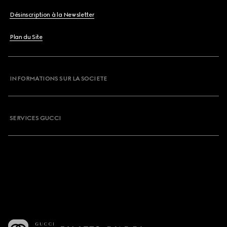
Désinscription à la Newsletter
Plan du Site
INFORMATIONS SUR LA SOCIETE
SERVICES GUCCI