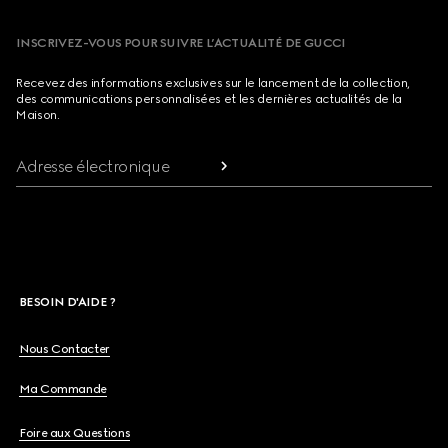
INSCRIVEZ-VOUS POUR SUIVRE L’ACTUALITÉ DE GUCCI
Recevez des informations exclusives sur le lancement de la collection,
des communications personnalisées et les dernières actualités de la
Maison.
Adresse électronique
BESOIN D'AIDE ?
Nous Contacter
Ma Commande
Foire aux Questions