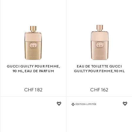
GUCCI GUILTY POUR FEMME,
EAU DE TOILETTE GUCCI
90 ML, EAU DE PARFUM
GUILTY POUR FEMME, 90 ML
CHF 182
CHF 162
ÉDITION LIMITÉE