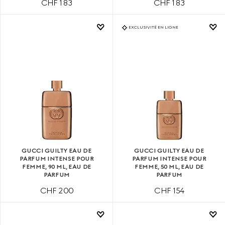
CHF 183
CHF 183
EXCLUSIVITÉ EN LIGNE
GUCCI GUILTY EAU DE
GUCCI GUILTY EAU DE
PARFUM INTENSE POUR
PARFUM INTENSE POUR
FEMME, 90 ML, EAU DE
FEMME, 50 ML, EAU DE
PARFUM
PARFUM
CHF 200
CHF 154