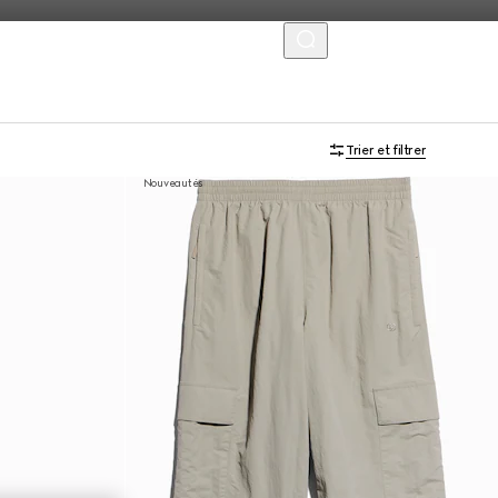
MENU
Trier et filtrer
Nouveautés