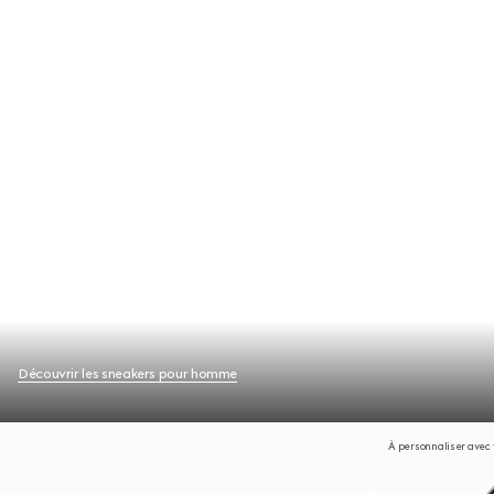
Découvrir les sneakers pour homme
À personnaliser avec v