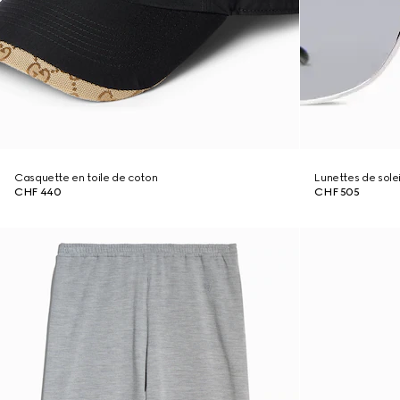
Casquette en toile de coton
Lunettes de sole
CHF 440
CHF 505