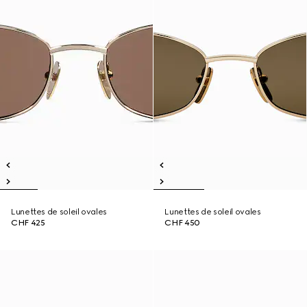
Lunettes de soleil ovales
Lunettes de soleil ovales
CHF 425
CHF 450