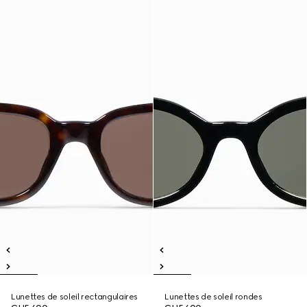
Lunettes de soleil rectangulaires
Lunettes de soleil rondes