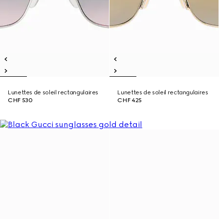
Lunettes de soleil rectangulaires
Lunettes de soleil rectangulaires
CHF 530
CHF 425