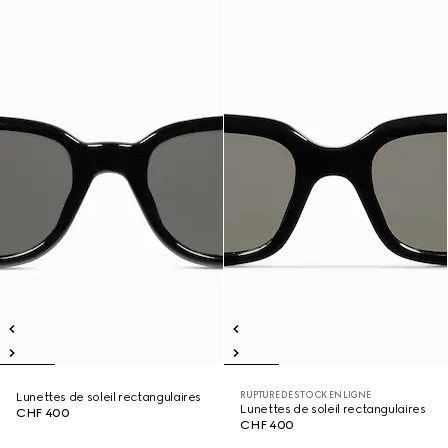
RUPTURE DE STOCK EN LIGNE
Lunettes de soleil rectangulaires
Lunettes de soleil rectangulaires
CHF 400
CHF 400