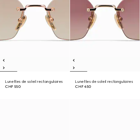
Lunettes de soleil rectangulaires
Lunettes de soleil rectangulaires
CHF 550
CHF 450