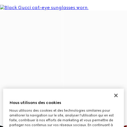
Nous utilisons des cookies
Nous utilisons des cookies et des technologies similaires pour
améliorer la navigation sur le site, analyser l'utilisation qui en est
faite, contribuer à nos efforts de marketing et vous permettre de
partager nos contenus sur vos réseaux sociaux. En continuant à