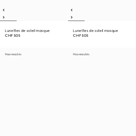
Lunettes de soleil masque
Lunettes de soleil masque
CHF 505
CHF 505
Nouveautés
Nouveautés