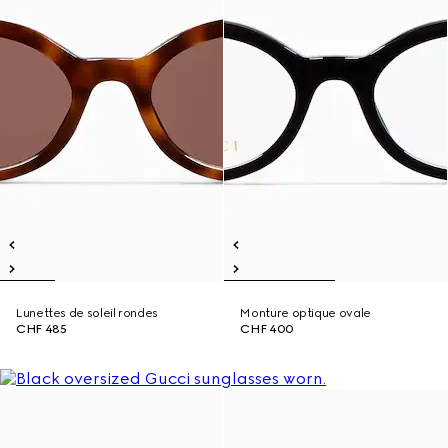
Lunettes de soleil rondes
Monture optique ovale
CHF 485
CHF 400