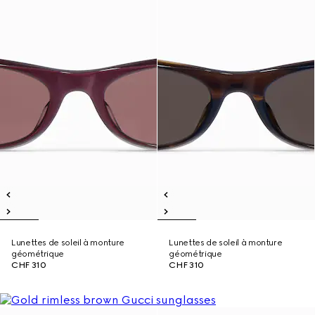
Lunettes de soleil à monture
Lunettes de soleil à monture
géométrique
géométrique
CHF 310
CHF 310