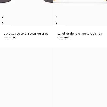
Lunettes de soleil rectangulaires
Lunettes de soleil rectangulaires
CHF 450
CHF 485