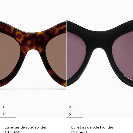
Lunettes de soleil rondes
Lunettes de soleil rondes
CHF 460
CHF 460