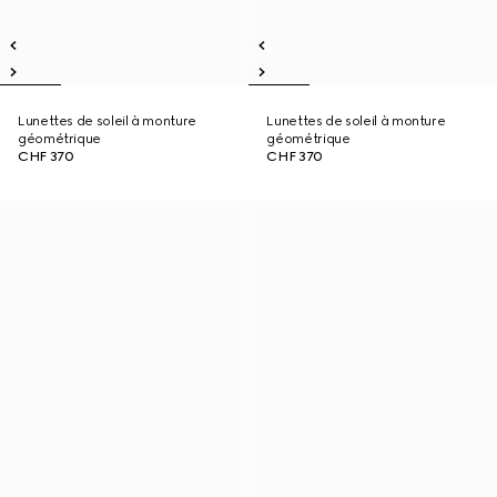
Lunettes de soleil à monture
Lunettes de soleil à monture
géométrique
géométrique
CHF 370
CHF 370