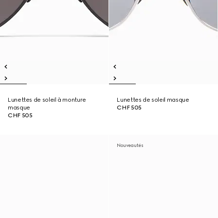
Lunettes de soleil à monture
Lunettes de soleil masque
masque
CHF 505
CHF 505
Nouveautés