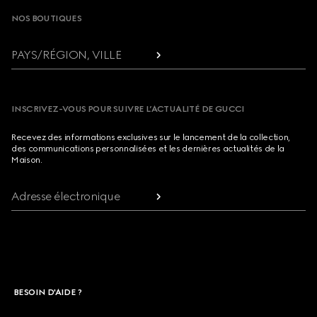
NOS BOUTIQUES
PAYS/RÉGION, VILLE
INSCRIVEZ-VOUS POUR SUIVRE L’ACTUALITÉ DE GUCCI
Recevez des informations exclusives sur le lancement de la collection,
des communications personnalisées et les dernières actualités de la
Maison.
Adresse électronique
BESOIN D'AIDE ?