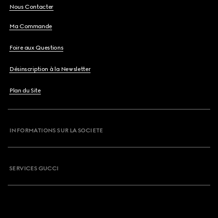
Nous Contacter
Ma Commande
Foire aux Questions
Désinscription à la Newsletter
Plan du Site
INFORMATIONS SUR LA SOCIETE
SERVICES GUCCI