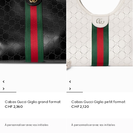
Cabas Gucci Giglio grand format
Cabas Gucci Giglio petit format
CHF 2,360
CHF 2,120
À personnaliser avec vos initiales
À personnaliser avec vos initiales