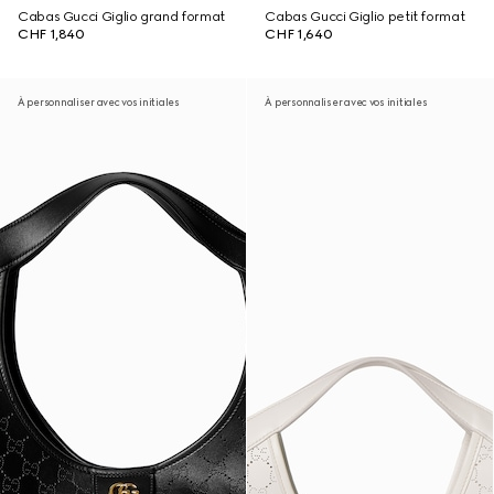
Cabas Gucci Giglio grand format
Cabas Gucci Giglio petit format
CHF 1,840
CHF 1,640
À personnaliser avec vos initiales
À personnaliser avec vos initiales