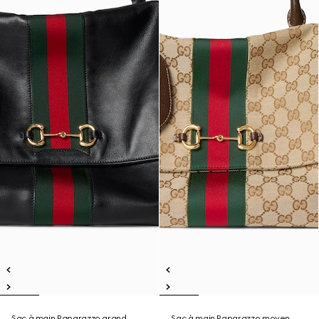
Sac à main Paparazzo grand
Sac à main Paparazzo moyen