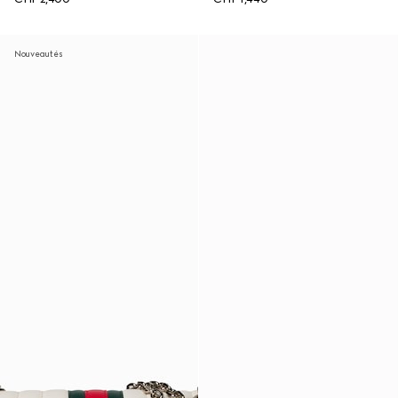
Nouveautés