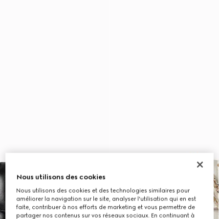
Nous utilisons des cookies
Nous utilisons des cookies et des technologies similaires pour
améliorer la navigation sur le site, analyser l'utilisation qui en est
faite, contribuer à nos efforts de marketing et vous permettre de
partager nos contenus sur vos réseaux sociaux. En continuant à