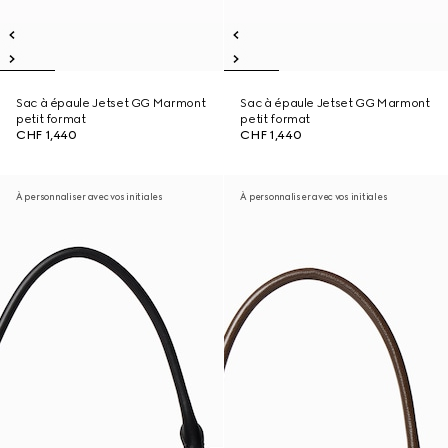
Sac à épaule Jetset GG Marmont
Sac à épaule Jetset GG Marmont
petit format
petit format
CHF 1,440
CHF 1,440
À personnaliser avec vos initiales
À personnaliser avec vos initiales