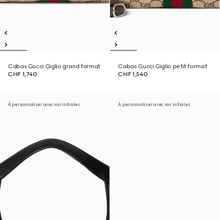
Cabas Gucci Giglio grand format
Cabas Gucci Giglio petit format
CHF 1,740
CHF 1,540
À personnaliser avec vos initiales
À personnaliser avec vos initiales