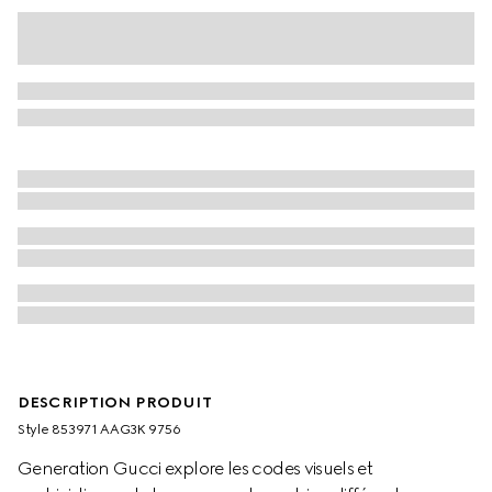
DESCRIPTION PRODUIT
Style ‎853971 AAG3K 9756
Generation Gucci explore les codes visuels et