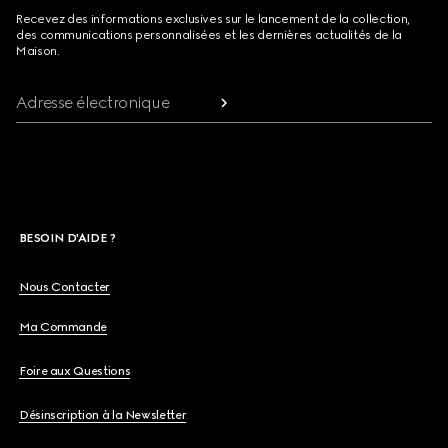
Recevez des informations exclusives sur le lancement de la collection,
des communications personnalisées et les dernières actualités de la
Maison.
Adresse électronique
BESOIN D'AIDE ?
Nous Contacter
Ma Commande
Foire aux Questions
Désinscription à la Newsletter