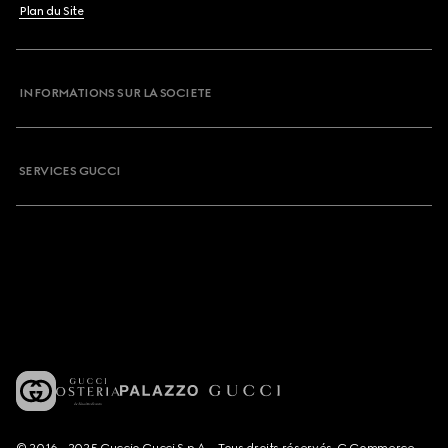
Plan du Site
INFORMATIONS SUR LA SOCIETE
SERVICES GUCCI