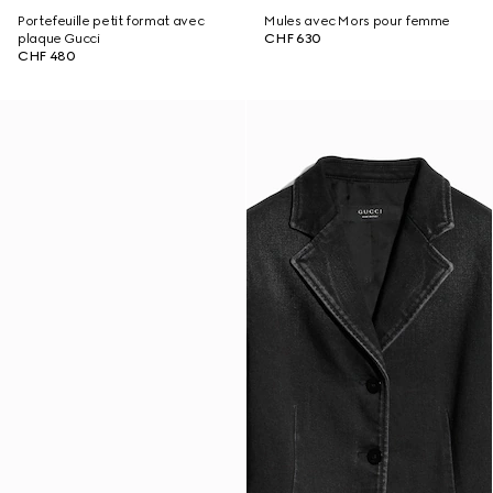
Portefeuille petit format avec
Mules avec Mors pour femme
plaque Gucci
CHF 630
CHF 480