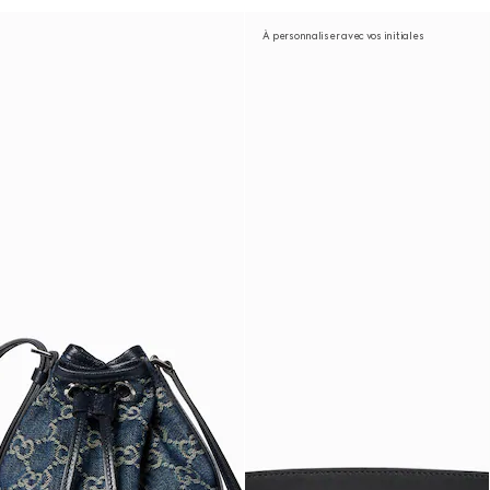
À personnaliser avec vos initiales