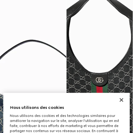
Nous utilisons des cookies
Nous utilisons des cookies et des technologies similaires pour
améliorer la navigation sur le site, analyser l'utilisation qui en est
faite, contribuer à nos efforts de marketing et vous permettre de
partager nos contenus sur vos réseaux sociaux. En continuant à