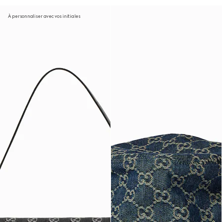
À personnaliser avec vos initiales