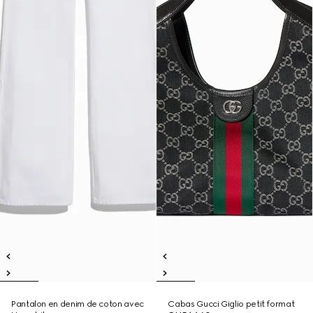
Pantalon en denim de coton avec
Cabas Gucci Giglio petit format