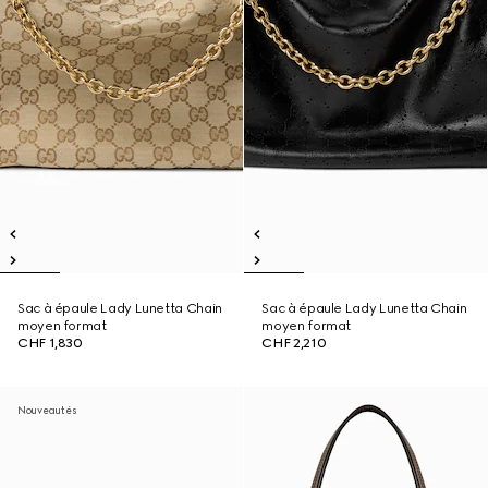
Sac à épaule Lady Lunetta Chain
Sac à épaule Lady Lunetta Chain
moyen format
moyen format
CHF 1,830
CHF 2,210
Nouveautés