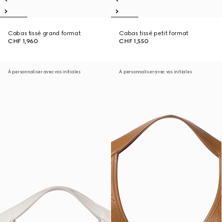
Cabas tissé grand format
Cabas tissé petit format
CHF 1,960
CHF 1,550
À personnaliser avec vos initiales
À personnaliser avec vos initiales