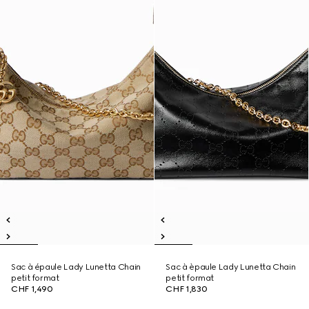
Sac à épaule Lady Lunetta Chain
Sac à èpaule Lady Lunetta Chain
petit format
petit format
CHF 1,490
CHF 1,830