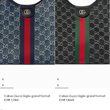
Cabas Gucci Giglio grand format
Cabas Gucci Giglio grand format
CHF 1,740
CHF 1,840