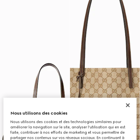
Nous utilisons des cookies
Nous utilisons des cookies et des technologies similaires pour
améliorer la navigation sur le site, analyser l'utilisation qui en est
faite, contribuer à nos efforts de marketing et vous permettre de
partager nos contenus sur vos réseaux sociaux. En continuant à