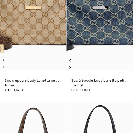
Sac à épaule Lady Lunetta petit
Sac à épaule Lady Lunetta petit
format
format
CHF 1,060
CHF 1,060