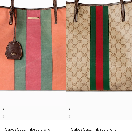
Cabas Gucci Tribeca grand
Cabas Gucci Tribeca grand