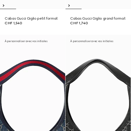
Cabas Gucci Giglio petit format
Cabas Gucci Giglio grand format
CHF 1,540
CHF 1,740
À personnaliser avec vos initiales
À personnaliser avec vos initiales