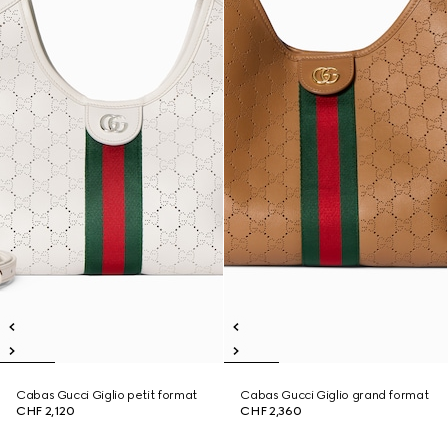
Cabas Gucci Giglio petit format
Cabas Gucci Giglio grand format
CHF 2,120
CHF 2,360