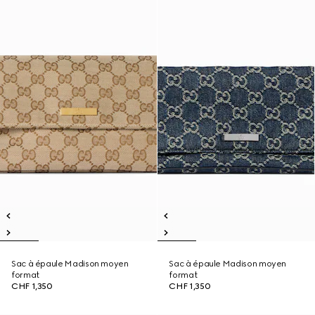
Sac à épaule Madison moyen
Sac à épaule Madison moyen
format
format
CHF 1,350
CHF 1,350