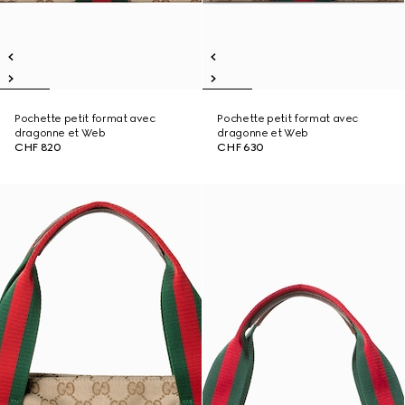
Pochette petit format avec
Pochette petit format avec
dragonne et Web
dragonne et Web
CHF 820
CHF 630