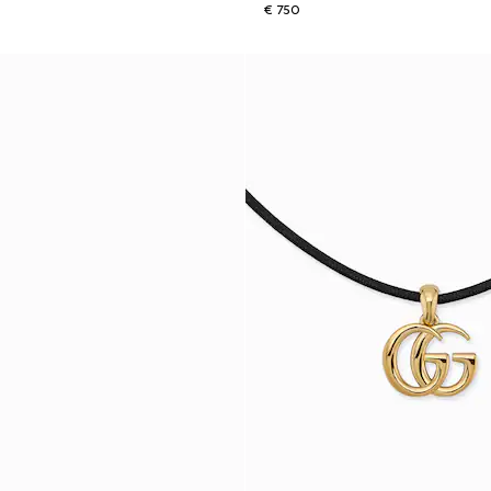
€ 750