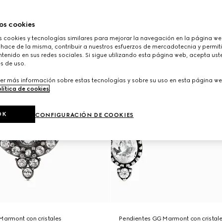
os cookies
cookies y tecnologías similares para mejorar la navegación en la página web
 hace de la misma, contribuir a nuestros esfuerzos de mercadotecnia y permiti
tenido en sus redes sociales. Si sigue utilizando esta página web, acepta ust
s de uso.
er más información sobre estas tecnologías y sobre su uso en esta página we
lítica de cookies
.
OK
CONFIGURACIÓN DE COOKIES
Marmont con cristales
Pendientes GG Marmont con cristal