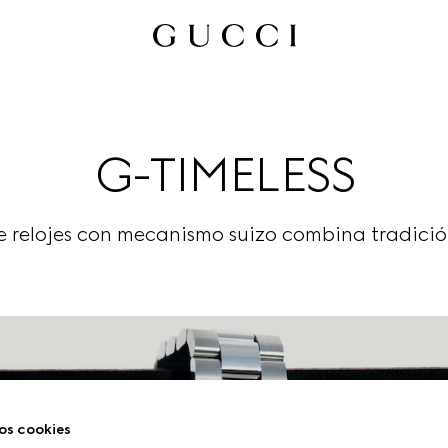
G-TIMELESS
e relojes con mecanismo suizo combina tradició
os cookies