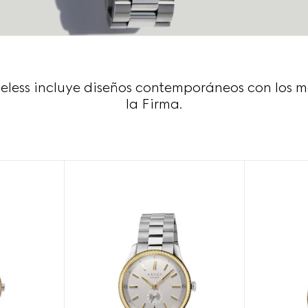
eless incluye diseños contemporáneos con los mo
la Firma.