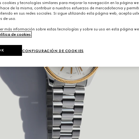
cookies y tecnologías similares para mejorar la navegación en la página web
 hace de la misma, contribuir a nuestros esfuerzos de mercadotecnia y permiti
tenido en sus redes sociales. Si sigue utilizando esta página web, acepta ust
s de uso.
er más información sobre estas tecnologías y sobre su uso en esta página we
lítica de cookies
.
OK
CONFIGURACIÓN DE COOKIES