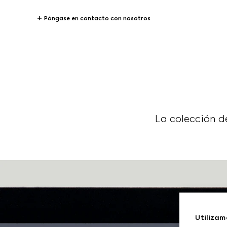
Póngase en contacto con nosotros
La colección d
Utilizam