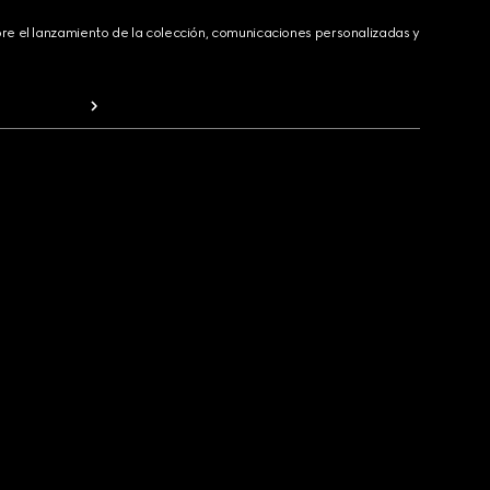
bre el lanzamiento de la colección, comunicaciones personalizadas y