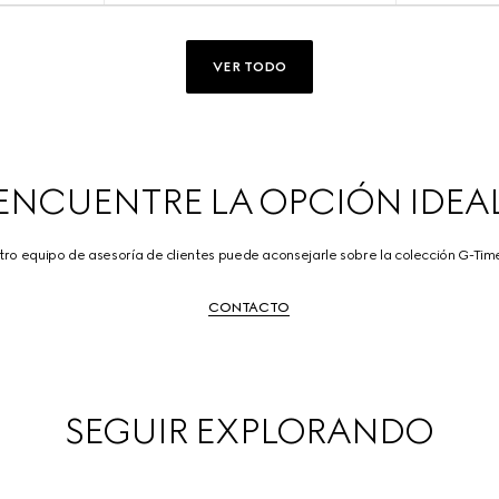
VER TODO
ENCUENTRE LA OPCIÓN IDEA
ro equipo de asesoría de clientes puede aconsejarle sobre la colección G-Time
CONTACTO
SEGUIR EXPLORANDO