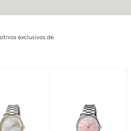
tivos exclusivos de