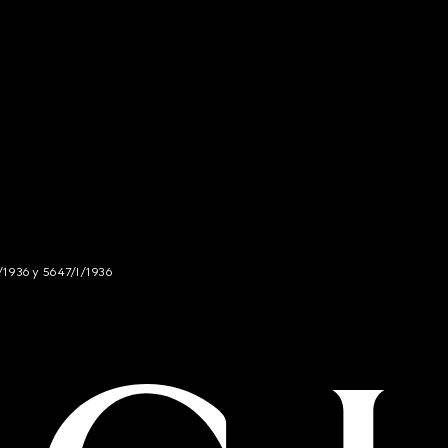
/1936 y 5647/I/1936