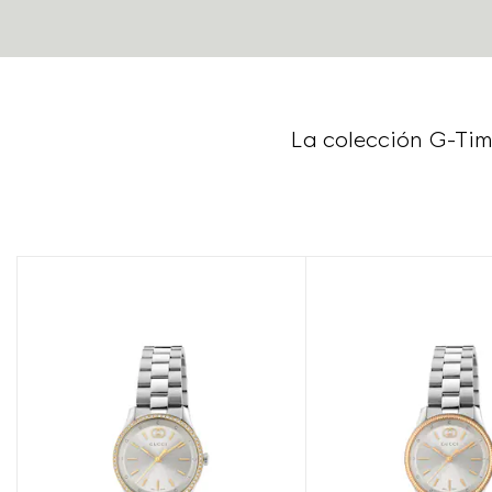
La colección G-Tim