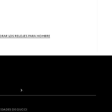
ORAR LOS RELOJES PARA HOMBRE
VEDADES DE GUCCI