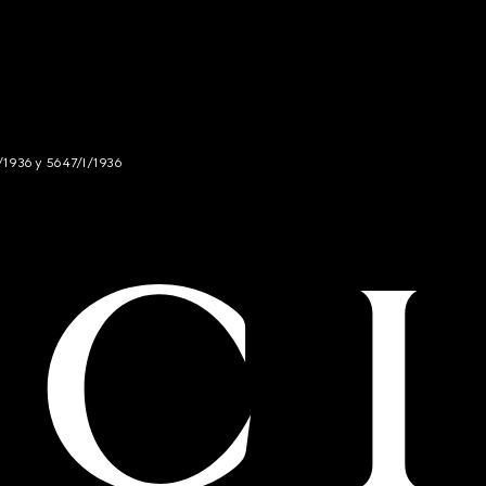
/1936 y 5647/I/1936