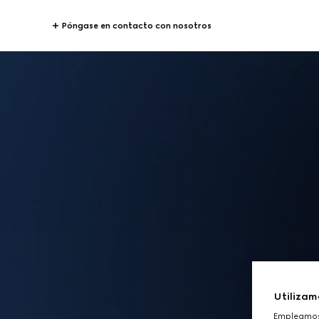
Póngase en contacto con nosotros
Utilizam
Empleamos 