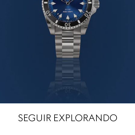
SEGUIR EXPLORANDO