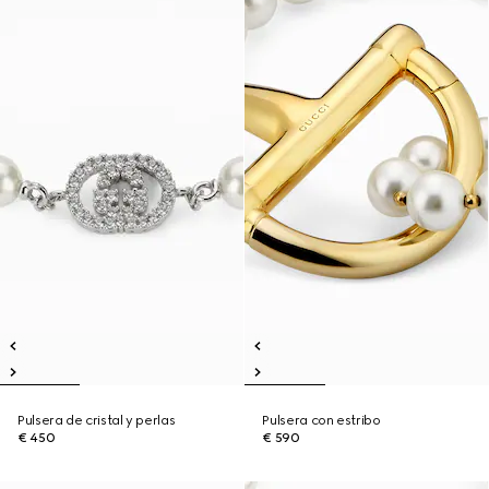
Pulsera de cristal y perlas
Pulsera con estribo
€ 450
€ 590