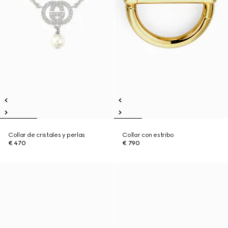
Collar de cristales y perlas
Collar con estribo
€ 470
€ 790