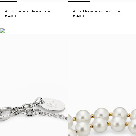
Anillo Horsebit de esmalte
Anillo Horsebit con esmalte
€ 400
€ 400