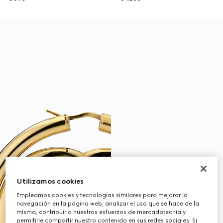
Utilizamos cookies
Empleamos cookies y tecnologías similares para mejorar la
navegación en la página web, analizar el uso que se hace de la
misma, contribuir a nuestros esfuerzos de mercadotecnia y
permitirle compartir nuestro contenido en sus redes sociales. Si