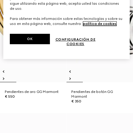
sigue utilizando esta página web, acepta usted las condiciones
de uso.
Para obtener más información sobre estas tecnologías y sobre su
uso en esta página web, consulte nuestra
política de cookies
.
OK
CONFIGURACIÓN DE
COOKIES
Pendientes de aro GG Marmont
Pendientes de botón GG
€ 550
Marmont
€ 350