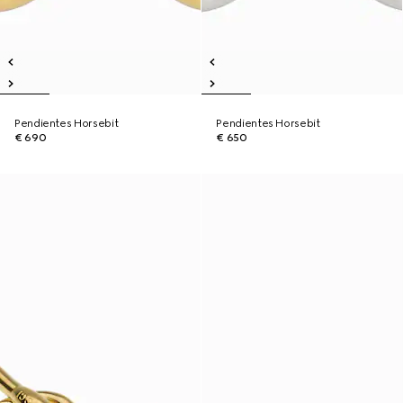
Pendientes Horsebit
Pendientes Horsebit
€ 690
€ 650