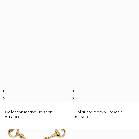
Collar con motivo Horsebit
Collar con motivo Horsebit
€ 1.600
€ 1.500