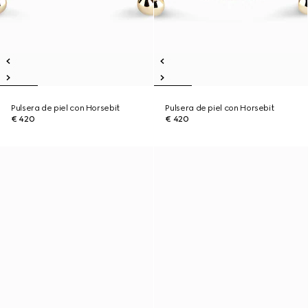
Pulsera de piel con Horsebit
Pulsera de piel con Horsebit
€ 420
€ 420