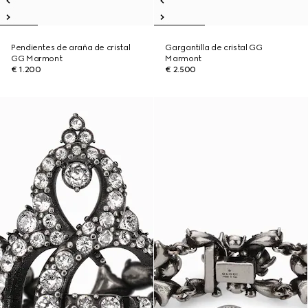
Pendientes de araña de cristal
Gargantilla de cristal GG
GG Marmont
Marmont
€ 1.200
€ 2.500