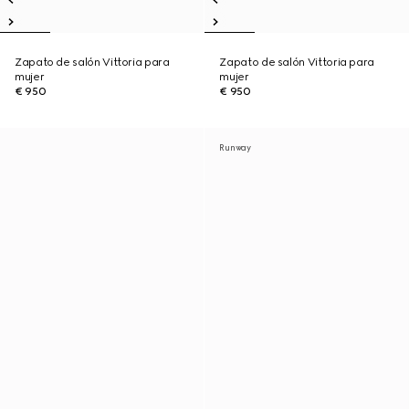
Zapato de salón Vittoria para
Zapato de salón Vittoria para
mujer
mujer
€ 950
€ 950
Runway