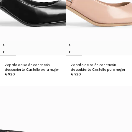
Zapato de salón con tacón
Zapato de salón con tacón
descubierto Castello para mujer
descubierto Castello para mujer
€ 920
€ 920