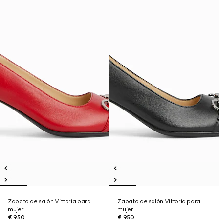
Zapato de salón Vittoria para
Zapato de salón Vittoria para
mujer
mujer
€ 950
€ 950