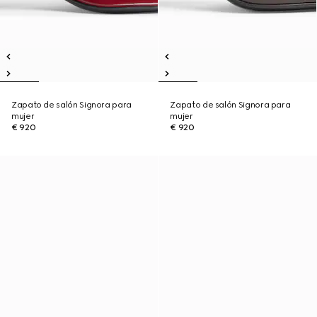
Zapato de salón Signora para
Zapato de salón Signora para
mujer
mujer
€ 920
€ 920