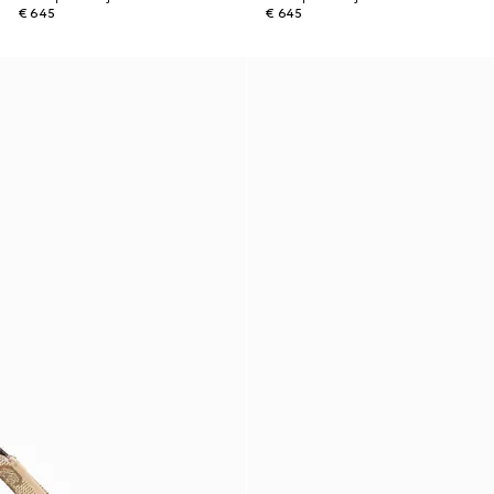
€ 645
€ 645