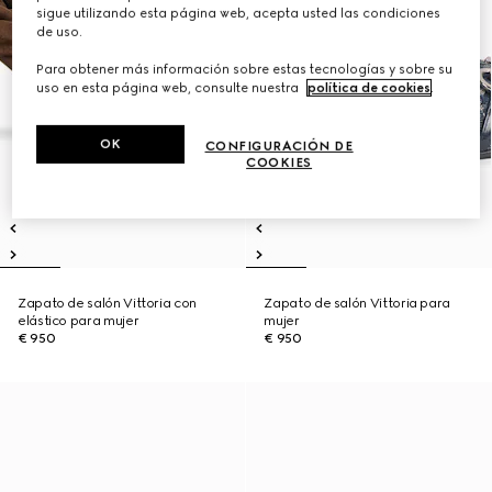
sigue utilizando esta página web, acepta usted las condiciones
de uso.
Para obtener más información sobre estas tecnologías y sobre su
uso en esta página web, consulte nuestra
política de cookies
.
OK
CONFIGURACIÓN DE
COOKIES
Zapato de salón Vittoria con
Zapato de salón Vittoria para
elástico para mujer
mujer
€ 950
€ 950