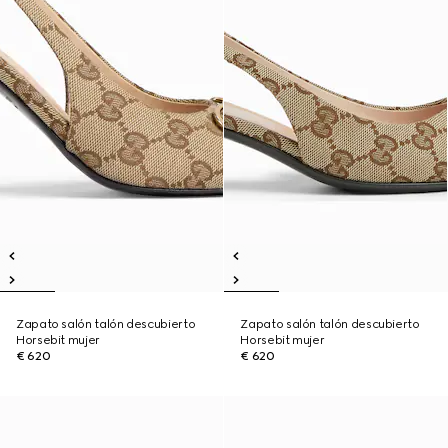
Zapato salón talón descubierto
Zapato salón talón descubierto
Horsebit mujer
Horsebit mujer
€ 620
€ 620