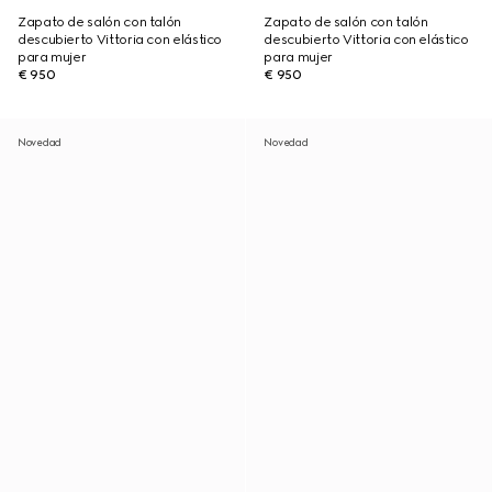
Zapato de salón con talón
Zapato de salón con talón
descubierto Vittoria con elástico
descubierto Vittoria con elástico
para mujer
para mujer
€ 950
€ 950
Novedad
Novedad