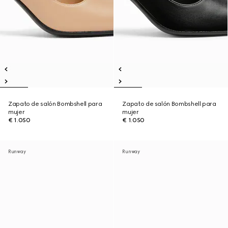
Zapato de salón Bombshell para
Zapato de salón Bombshell para
mujer
mujer
€ 1.050
€ 1.050
Runway
Runway