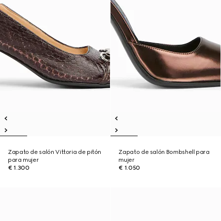
Zapato de salón Vittoria de pitón
Zapato de salón Bombshell para
para mujer
mujer
€ 1.300
€ 1.050