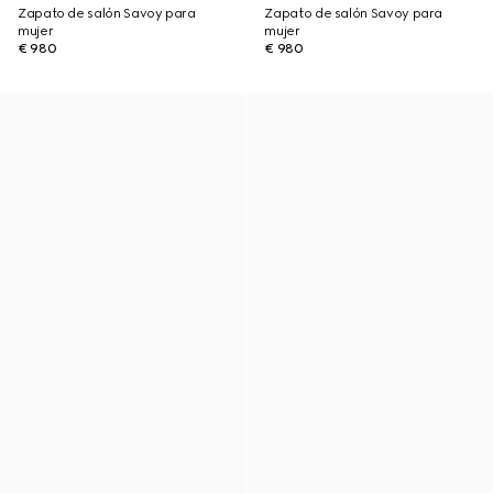
Zapato de salón Savoy para
Zapato de salón Savoy para
mujer
mujer
€ 980
€ 980