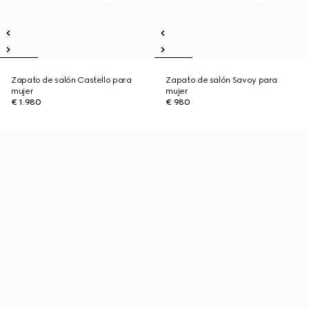
Zapato de salón Castello para
Zapato de salón Savoy para
mujer
mujer
€ 1.980
€ 980