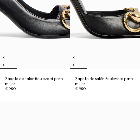
Zapato de salón Boulevard para
Zapato de salón Boulevard para
mujer
mujer
€ 950
€ 950