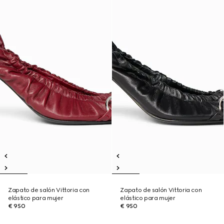
Zapato de salón Vittoria con
Zapato de salón Vittoria con
elástico para mujer
elástico para mujer
€ 950
€ 950