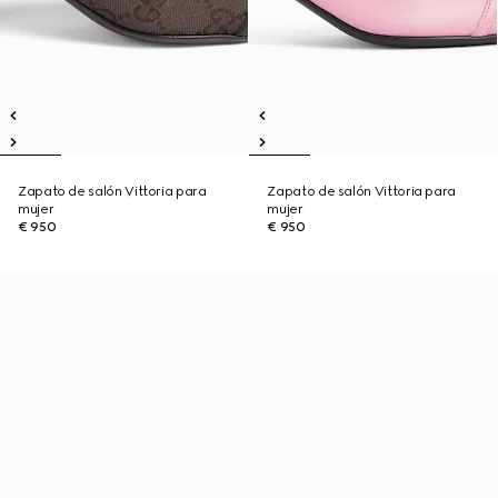
Zapato de salón Vittoria para
Zapato de salón Vittoria para
mujer
mujer
€ 950
€ 950