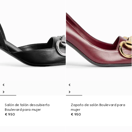
Salón de talón descubierto
Zapato de salón Boulevard para
Boulevard para mujer
mujer
€ 950
€ 950