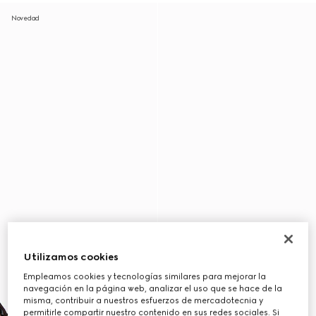
Novedad
Utilizamos cookies
Empleamos cookies y tecnologías similares para mejorar la
navegación en la página web, analizar el uso que se hace de la
misma, contribuir a nuestros esfuerzos de mercadotecnia y
permitirle compartir nuestro contenido en sus redes sociales. Si