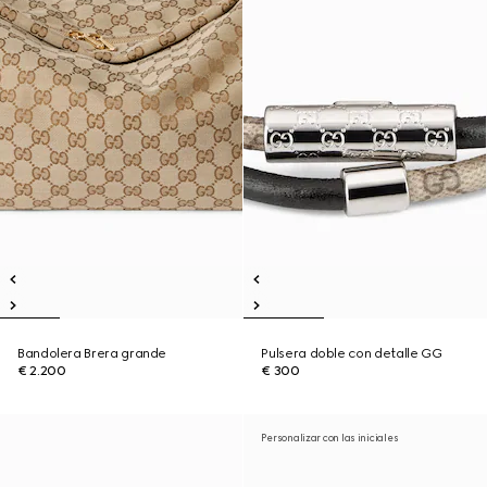
Bandolera Brera grande
Pulsera doble con detalle GG
€ 2.200
€ 300
Personalizar con las iniciales