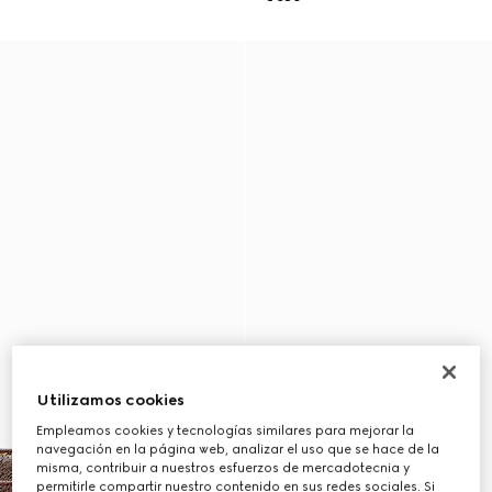
Utilizamos cookies
Empleamos cookies y tecnologías similares para mejorar la
navegación en la página web, analizar el uso que se hace de la
misma, contribuir a nuestros esfuerzos de mercadotecnia y
permitirle compartir nuestro contenido en sus redes sociales. Si