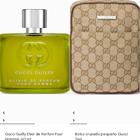
Gucci Guilty Elixir de Parfum Pour
Bolso cruzado pequeño Gucci
Homme, 60 ml
Tag