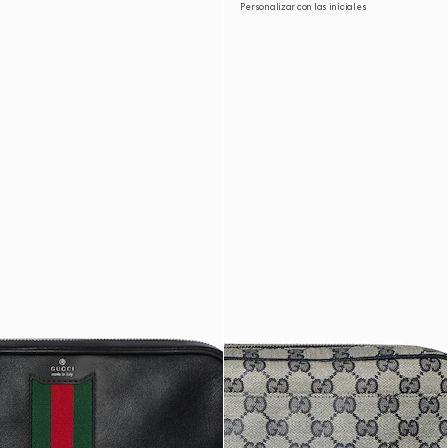
Personalizar con las iniciales