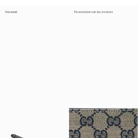
Novedad
Personalizar con las iniciales