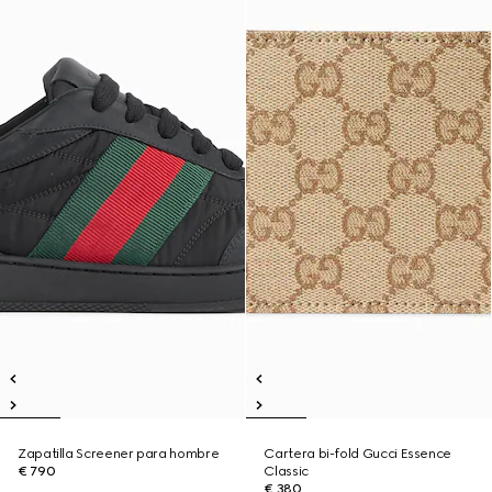
Zapatilla Screener para hombre
Cartera bi-fold Gucci Essence
€ 790
Classic
€ 380