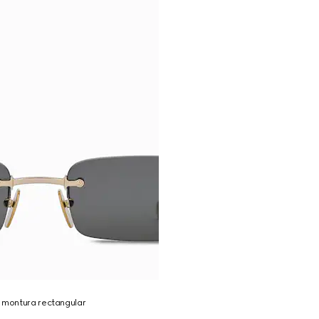
n montura rectangular