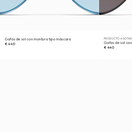
PRODUCTO AGOTAD
Gafas de sol con montura tipo máscara
Gafas de sol co
€ 440
€ 440