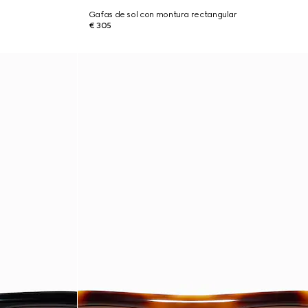
Gafas de sol con montura rectangular
€ 305