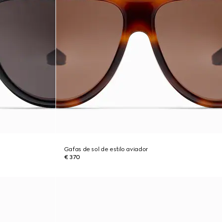
Gafas de sol de estilo aviador
€ 370