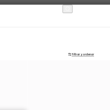
MENU
Filtrar y ordenar