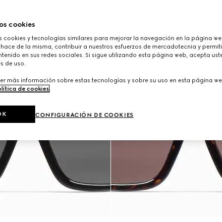
os cookies
cookies y tecnologías similares para mejorar la navegación en la página web
 hace de la misma, contribuir a nuestros esfuerzos de mercadotecnia y permiti
tenido en sus redes sociales. Si sigue utilizando esta página web, acepta ust
s de uso.
er más información sobre estas tecnologías y sobre su uso en esta página we
lítica de cookies
.
OK
CONFIGURACIÓN DE COOKIES