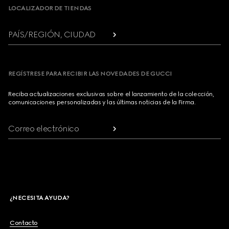
LOCALIZADOR DE TIENDAS
PAÍS/REGIÓN, CIUDAD
REGÍSTRESE PARA RECIBIR LAS NOVEDADES DE GUCCI
Reciba actualizaciones exclusivas sobre el lanzamiento de la colección,
comunicaciones personalizadas y las últimas noticias de la Firma.
Correo electrónico
¿NECESITA AYUDA?
Contacto