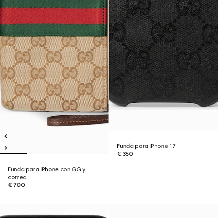
Funda para iPhone 17
€ 350
Funda para iPhone con GG y
correa
€ 700