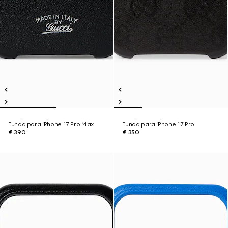
Funda para iPhone 17 Pro Max
Funda para iPhone 17 Pro
€ 390
€ 350