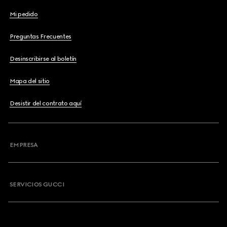
Mi pedido
Preguntas Frecuentes
Desinscribirse al boletín
Mapa del sitio
Desistir del contrato aquí
EMPRESA
SERVICIOS GUCCI