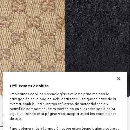
Utilizamos cookies
Empleamos cookies y tecnologías similares para mejorar la
navegación en la página web, analizar el uso que se hace de la
misma, contribuir a nuestros esfuerzos de mercadotecnia y
permitirle compartir nuestro contenido en sus redes sociales. Si
sigue utilizando esta página web, acepta usted las condiciones
de uso.
Para obtener más información sobre estas tecnologías y sobre su