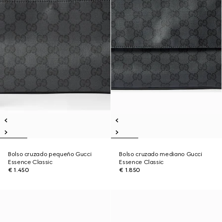
Bolso cruzado pequeño Gucci
Bolso cruzado mediano Gucci
Essence Classic
Essence Classic
€ 1.450
€ 1.850