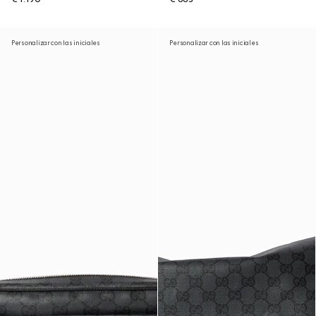
Personalizar con las iniciales
Personalizar con las iniciales