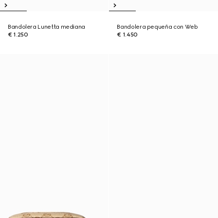
Bandolera Lunetta mediana
Bandolera pequeña con Web
€ 1.250
€ 1.450