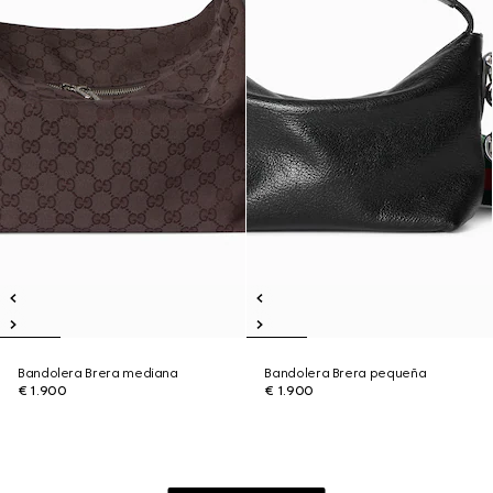
Bandolera Brera mediana
Bandolera Brera pequeña
€ 1.900
€ 1.900