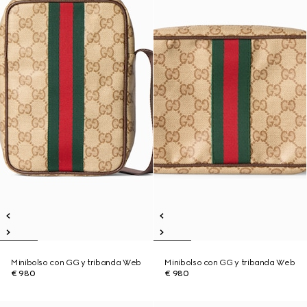
Minibolso con GG y tribanda Web
Minibolso con GG y tribanda Web
€ 980
€ 980