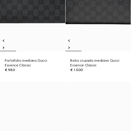
Portafolio mediano Gucci
Bolso cruzado mediano Gucci
Essence Classic
Essence Classic
€ 980
€ 1.500