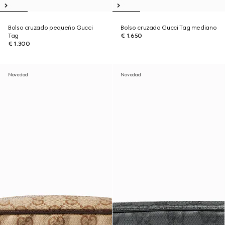
Bolso cruzado pequeño Gucci
Bolso cruzado Gucci Tag mediano
Tag
€ 1.650
€ 1.300
Novedad
Novedad