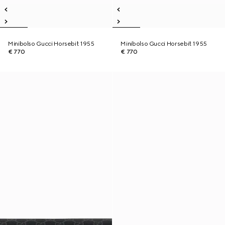
Minibolso Gucci Horsebit 1955
Minibolso Gucci Horsebit 1955
€ 770
€ 770