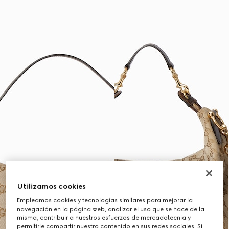
Utilizamos cookies
Empleamos cookies y tecnologías similares para mejorar la
navegación en la página web, analizar el uso que se hace de la
misma, contribuir a nuestros esfuerzos de mercadotecnia y
permitirle compartir nuestro contenido en sus redes sociales. Si