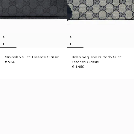
Minibolso Gucci Essence Classic
Bolso pequeño cruzado Gucci
€ 980
Essence Classic
€ 1.450