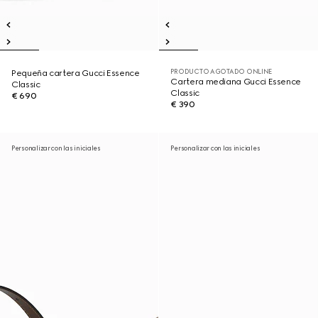
PRODUCTO AGOTADO ONLINE
Pequeña cartera Gucci Essence
Cartera mediana Gucci Essence
Classic
Classic
€ 690
€ 390
Personalizar con las iniciales
Personalizar con las iniciales