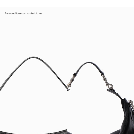
Personalizar con las iniciales