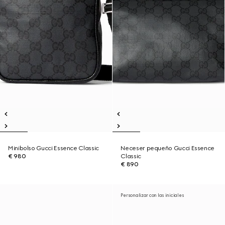
Minibolso Gucci Essence Classic
Neceser pequeño Gucci Essence
€ 980
Classic
€ 890
Personalizar con las iniciales