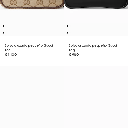
Bolso cruzado pequeño Gucci
Bolso cruzado pequeño Gucci
Tag
Tag
€ 1.100
€ 980