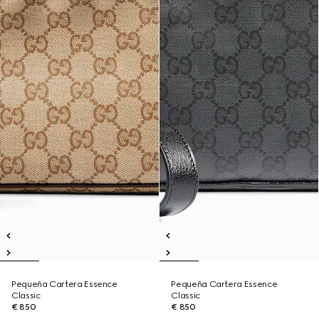
Pequeña Cartera Essence
Pequeña Cartera Essence
Classic
Classic
€ 850
€ 850