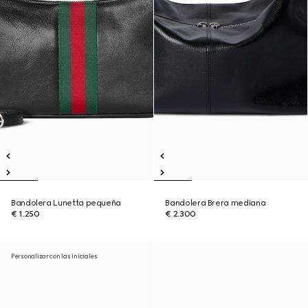
Bandolera Lunetta pequeña
Bandolera Brera mediana
€ 1.250
€ 2.300
Personalizar con las iniciales