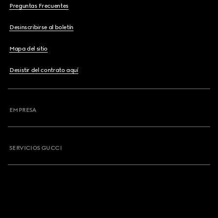
Preguntas Frecuentes
Desinscribirse al boletín
Mapa del sitio
Desistir del contrato aquí
EMPRESA
SERVICIOS GUCCI