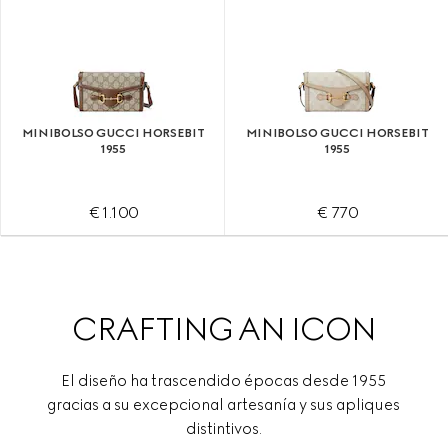
MINIBOLSO GUCCI HORSEBIT
MINIBOLSO GUCCI HORSEBIT
1955
1955
€ 1.100
€ 770
CRAFTING AN ICON
El diseño ha trascendido épocas desde 1955
gracias a su excepcional artesanía y sus apliques
distintivos.