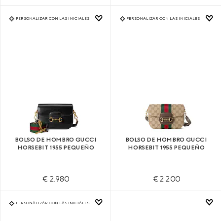
PERSONALIZAR CON LAS INICIALES
PERSONALIZAR CON LAS INICIALES
BOLSO DE HOMBRO GUCCI
BOLSO DE HOMBRO GUCCI
HORSEBIT 1955 PEQUEÑO
HORSEBIT 1955 PEQUEÑO
€ 2.980
€ 2.200
PERSONALIZAR CON LAS INICIALES