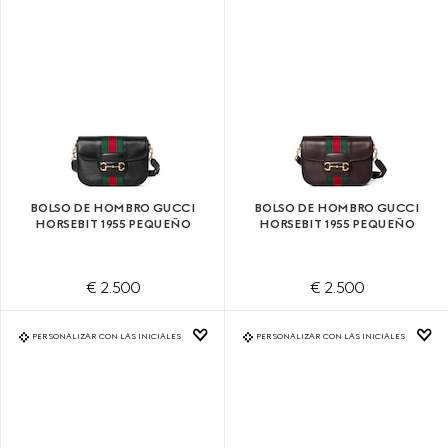
BOLSO DE HOMBRO GUCCI
BOLSO DE HOMBRO GUCCI
HORSEBIT 1955 PEQUEÑO
HORSEBIT 1955 PEQUEÑO
€ 2.500
€ 2.500
PERSONALIZAR CON LAS INICIALES
PERSONALIZAR CON LAS INICIALES