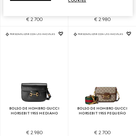
COOKIES
€ 2.700
€ 2.980
PERSONALIZAR CON LAS INICIALES
PERSONALIZAR CON LAS INICIALES
BOLSO DE HOMBRO GUCCI
BOLSO DE HOMBRO GUCCI
HORSEBIT 1955 MEDIANO
HORSEBIT 1955 PEQUEÑO
€ 2.980
€ 2.700