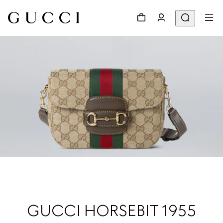
GUCCI HORSEBIT 1955