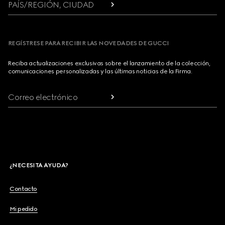
PAÍS/REGIÓN, CIUDAD
REGÍSTRESE PARA RECIBIR LAS NOVEDADES DE GUCCI
Reciba actualizaciones exclusivas sobre el lanzamiento de la colección,
comunicaciones personalizadas y las últimas noticias de la Firma.
Correo electrónico
¿NECESITA AYUDA?
Contacto
Mi pedido