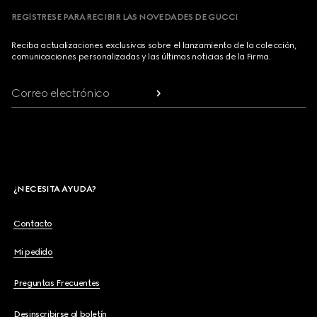
REGÍSTRESE PARA RECIBIR LAS NOVEDADES DE GUCCI
Reciba actualizaciones exclusivas sobre el lanzamiento de la colección,
comunicaciones personalizadas y las últimas noticias de la Firma.
Correo electrónico
¿NECESITA AYUDA?
Contacto
Mi pedido
Preguntas Frecuentes
Desinscribirse al boletín