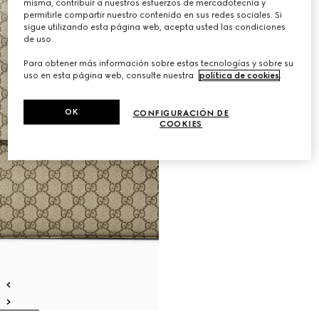
misma, contribuir a nuestros esfuerzos de mercadotecnia y
permitirle compartir nuestro contenido en sus redes sociales. Si
sigue utilizando esta página web, acepta usted las condiciones
de uso.
Para obtener más información sobre estas tecnologías y sobre su
uso en esta página web, consulte nuestra
política de cookies
.
OK
CONFIGURACIÓN DE
COOKIES