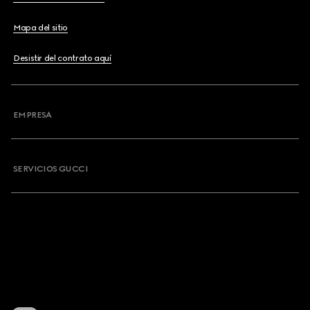
Mapa del sitio
Desistir del contrato aquí
EMPRESA
SERVICIOS GUCCI