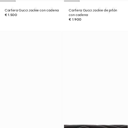
Cartera Gucci Jackie con cadena
Cartera Gucci Jackie de pitón
€ 1.500
con cadena
€ 1.900