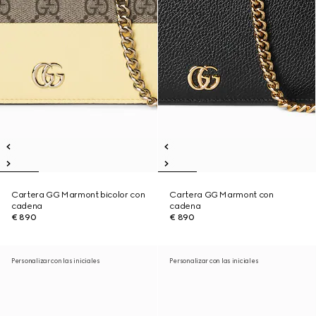
Cartera GG Marmont bicolor con
Cartera GG Marmont con
cadena
cadena
€ 890
€ 890
Personalizar con las iniciales
Personalizar con las iniciales