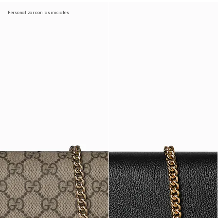
Personalizar con las iniciales