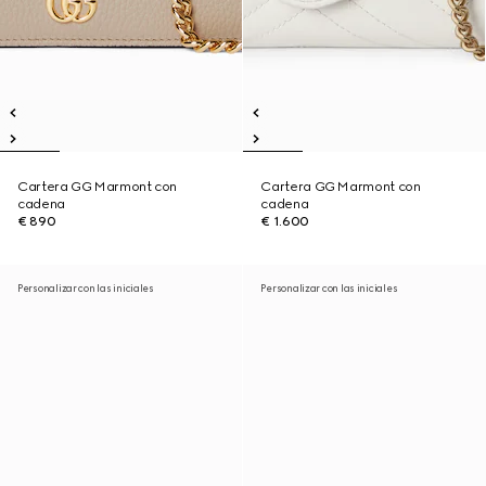
Cartera GG Marmont con
Cartera GG Marmont con
cadena
cadena
€ 890
€ 1.600
Personalizar con las iniciales
Personalizar con las iniciales