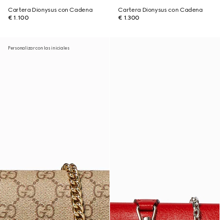
Cartera Dionysus con Cadena
Cartera Dionysus con Cadena
€ 1.100
€ 1.300
Personalizar con las iniciales