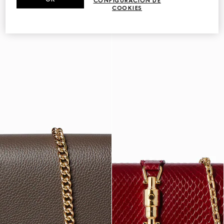
CONFIGURACIÓN DE
COOKIES