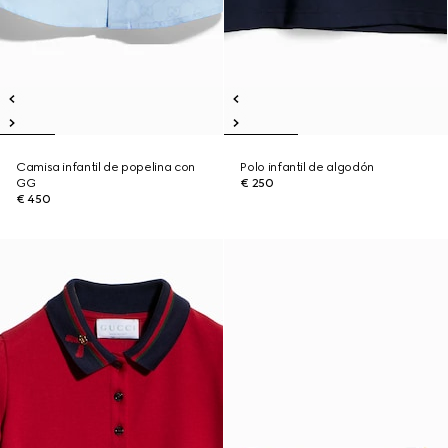
Camisa infantil de popelina con
Polo infantil de algodón
GG
€ 250
€ 450