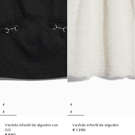
Vestido infantil de algodón con
Vestido infantil de algodón
GG
€ 1.200
€ 890