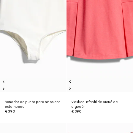
Bañador de punto para niños con
Vestido infantil de piqué de
estampado
algodón
€ 390
€ 390