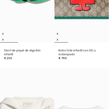
Short de piqué de algodón
Bolso tote infantil con GG y
infantil
estampado
€ 250
€ 790