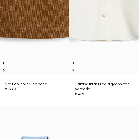
Vestido infantil de pana
Camisa infantil de algodón con
€ 690
bordado
€ 490