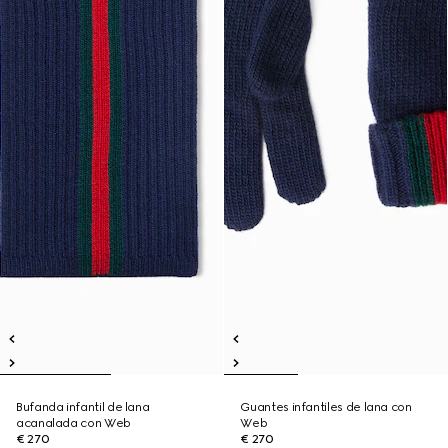
Bufanda infantil de lana
Guantes infantiles de lana con
acanalada con Web
Web
€ 270
€ 270