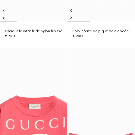
Chaqueta infantil de nylon froissé
Polo infantil de piqué de algodón
€ 750
€ 280