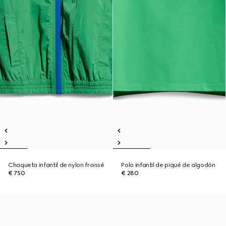
Chaqueta infantil de nylon froissé
Polo infantil de piqué de algodón
€ 750
€ 280