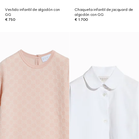
Vestido infantil de algodón con
Chaqueta infantil de jacquard de
GG
algodón con GG
€ 750
€ 1.700