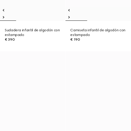
Sudadera infantil de algodón con
Camiseta infantil de algodón con
estampado
estampado
€ 390
€ 190