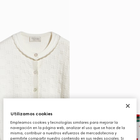
Utilizamos cookies
Empleamos cookies y tecnologías similares para mejorar la
navegación en la página web, analizar el uso que se hace de la
misma, contribuir a nuestros esfuerzos de mercadotecnia y
permitirle compartir nuestro contenido en sus redes sociales. Si