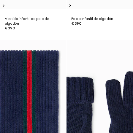
Vestido infantil de polo de
Falda infantil de algodón
algodón
€ 390
€ 390