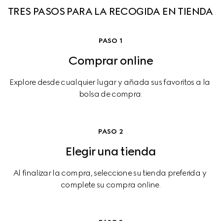
TRES PASOS PARA LA RECOGIDA EN TIENDA
PASO 1
Comprar online
Explore desde cualquier lugar y añada sus favoritos a la 
bolsa de compra.
PASO 2
Elegir una tienda
Al finalizar la compra, seleccione su tienda preferida y 
complete su compra online.