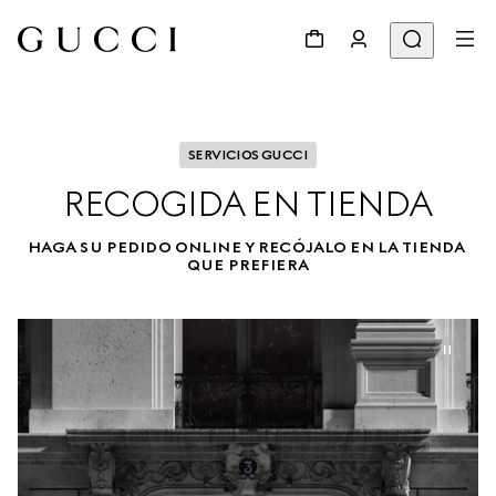
SERVICIOS GUCCI
RECOGIDA EN TIENDA
HAGA SU PEDIDO ONLINE Y RECÓJALO EN LA TIENDA 
QUE PREFIERA