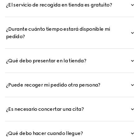
¿El servicio de recogida en tienda es gratuito?
¿Durante cuánto tiempo estará disponible mi
pedido?
¿Qué debo presentar en la tienda?
¿Puede recoger mi pedido otra persona?
¿Es necesario concertar una cita?
¿Qué debo hacer cuando llegue?