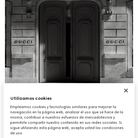
Utilizamos cookies
Empleamos cookies y tecnologías similares para mejorar la
navegación en la página web, analizar el uso que se hace de la
misma, contribuir a nuestros esfuerzos de mercadotecnia y
permitirle compartir nuestro contenido en sus redes sociales. Si
sigue utilizando esta página web, acepta usted las condiciones
de uso.
El servicio de recogida en tienda de Gucci combina la 