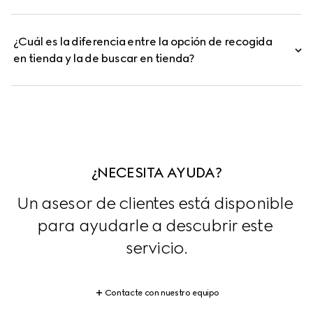
¿Cuál es la diferencia entre la opción de recogida
en tienda y la de buscar en tienda?
¿NECESITA AYUDA?
Un asesor de clientes está disponible 
para ayudarle a descubrir este 
servicio.
Contacte con nuestro equipo