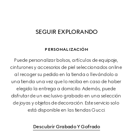
SEGUIR EXPLORANDO
PERSONALIZACIÓN
Puede personalizar bolsos, artículos de equipaje, 
cinturones y accesorios de piel seleccionados online 
al recoger su pedido en la tienda o llevándolo a 
una tienda una vez que lo reciba en caso de haber 
elegido la entrega a domicilio. Además, puede 
disfrutar de un exclusivo grabado en una selección 
de joyas y objetos de decoración. Este servicio solo 
está disponible en las tiendas Gucci.
Descubrir Grabado Y Gofrado